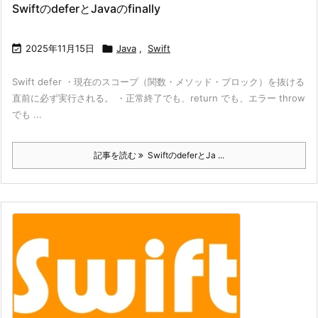
SwiftのdeferとJavaのfinally

2025年11月15日

Java
,
Swift
Swift defer ・現在のスコープ（関数・メソッド・ブロック）を抜ける
直前に必ず実行される。 ・正常終了でも、return でも、エラー throw
でも ...
記事を読む
SwiftのdeferとJa ...