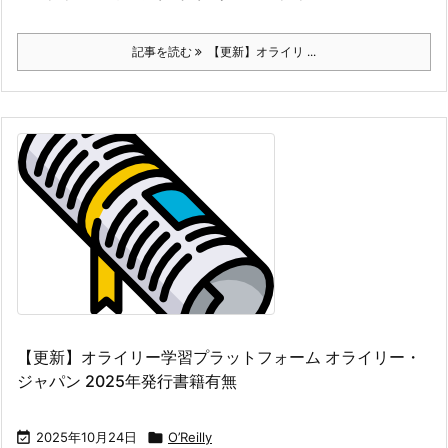
記事を読む
【更新】オライリ ...
【更新】オライリー学習プラットフォーム オライリー・
ジャパン 2025年発行書籍有無

2025年10月24日

O’Reilly