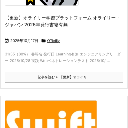
【更新】オライリー学習プラットフォーム オライリー・
ジャパン 2025年発行書籍有無

2025年10月17日

O’Reilly
31/35（88%） 書籍名 発行日 Learning有無 エンジニアリングリーダ
ー 2025/10/28 実践 Webペネトレーションテスト 2025/10/ ...
記事を読む
【更新】オライリ ...