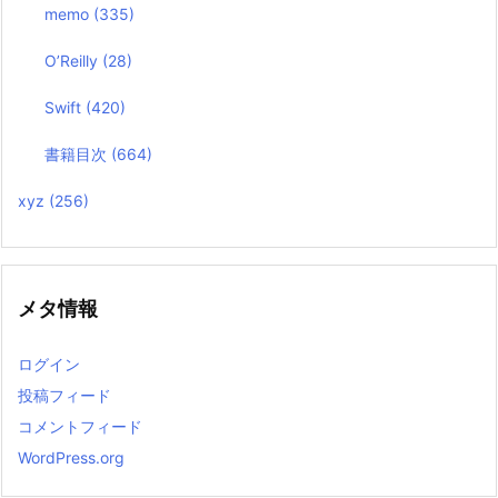
memo
(335)
O’Reilly
(28)
Swift
(420)
書籍目次
(664)
xyz
(256)
メタ情報
ログイン
投稿フィード
コメントフィード
WordPress.org