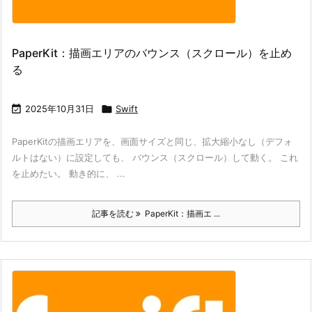
PaperKit：描画エリアのバウンス（スクロール）を止め
る

2025年10月31日

Swift
PaperKitの描画エリアを、画面サイズと同じ、拡大縮小なし（デフォ
ルトはない）に設定しても、 バウンス（スクロール）して動く。 これ
を止めたい。 動き的に、 ...
記事を読む
PaperKit：描画エ ...