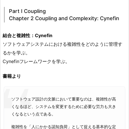
Part I Coupling
Chapter 2 Coupling and Complexity: Cynefin
結合と複雑性：Cynefin
ソフトウェアシステムにおける複雑性をどのように管理す
るかを学ぶ。
Cynefinフレームワークを学ぶ。
書籍より
ソフトウェア設計の文脈において重要なのは、複雑性が高
くなるほど、システムを変更するために必要な労力も大き
くなるという点である。
複雑性を「人にかかる認知負荷」として捉える基本的な定