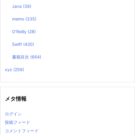
Java
(39)
memo
(335)
O’Reilly
(28)
Swift
(420)
書籍目次
(664)
xyz
(256)
メタ情報
ログイン
投稿フィード
コメントフィード