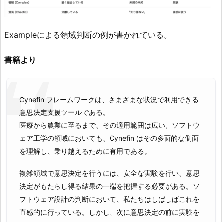
Exampleによる領域判断の例が書かれている。
書籍より
Cynefin フレームワークは、さまざまな状況で利用できる
意思決定支援ツールである。
医療から農業に至るまで、その適用範囲は広い。ソフトウ
ェア工学の領域においても、Cynefin はその多面的な側面
を理解し、乗り越えるために有用である。
複雑領域で意思決定を行うには、安全な実験を行い、意思
決定がもたらし得る結果の一端を把握する必要がある。ソ
フトウェア設計の判断において、私たちはしばしばこれを
直感的に行っている。しかし、次に意思決定の前に実験を