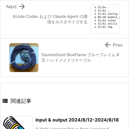

Next
Xcode Codex および Claude Agent の環
境をカスタマイズする

Prev
SoundsGood BlueFlame ブルーフレイム 8
芯 ハンドメイドリケーブル

関連記事
input & output 2024/8/12-2024/8/18