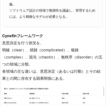
義。
ソフトウェア設計の領域で複雑性を議論し、管理するため
には、より精緻なモデルが必要となる。
Cynefinフレームワーク
意思決定を行う状況を、
明確（clear）、煩雑（complicated）、複雑
（complex）、混沌（chaotic）、無秩序（disorder）の五
つの領域に分類。
各領域の主な違いは、意思決定（あるいは行動）とその結
果との間に存在する因果関係にある。