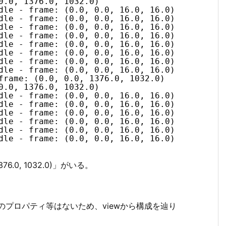
0.0, 1376.0, 1032.0)
dle - frame: (0.0, 0.0, 16.0, 16.0)
dle - frame: (0.0, 0.0, 16.0, 16.0)
dle - frame: (0.0, 0.0, 16.0, 16.0)
dle - frame: (0.0, 0.0, 16.0, 16.0)
dle - frame: (0.0, 0.0, 16.0, 16.0)
dle - frame: (0.0, 0.0, 16.0, 16.0)
dle - frame: (0.0, 0.0, 16.0, 16.0)
dle - frame: (0.0, 0.0, 16.0, 16.0)
frame: (0.0, 0.0, 1376.0, 1032.0)
0.0, 1376.0, 1032.0)
dle - frame: (0.0, 0.0, 16.0, 16.0)
dle - frame: (0.0, 0.0, 16.0, 16.0)
dle - frame: (0.0, 0.0, 16.0, 16.0)
dle - frame: (0.0, 0.0, 16.0, 16.0)
dle - frame: (0.0, 0.0, 16.0, 16.0)
dle - frame: (0.0, 0.0, 16.0, 16.0)
 1376.0, 1032.0)」がいる。
ロール制御のプロパティ等はないため、viewから構成を辿り