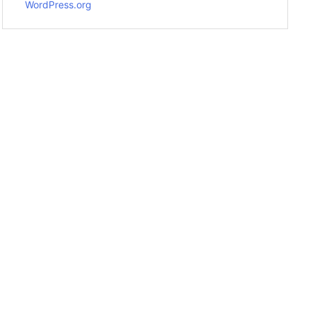
WordPress.org