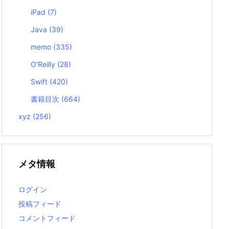
iPad
(7)
Java
(39)
memo
(335)
O’Reilly
(28)
Swift
(420)
書籍目次
(664)
xyz
(256)
メタ情報
ログイン
投稿フィード
コメントフィード