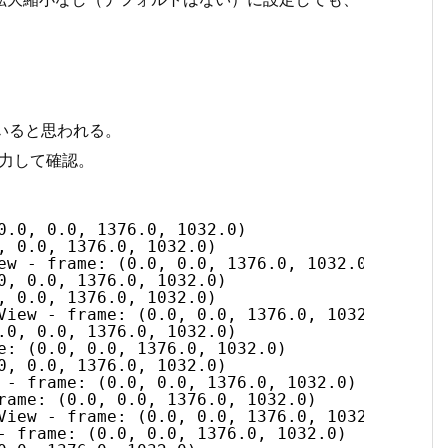
wがいると思われる。
成を出力して確認。
0.0, 0.0, 1376.0, 1032.0)
, 0.0, 1376.0, 1032.0)
ew - frame: (0.0, 0.0, 1376.0, 1032.0)
0, 0.0, 1376.0, 1032.0)
, 0.0, 1376.0, 1032.0)
View - frame: (0.0, 0.0, 1376.0, 1032.0)
.0, 0.0, 1376.0, 1032.0)
e: (0.0, 0.0, 1376.0, 1032.0)
0, 0.0, 1376.0, 1032.0)
 - frame: (0.0, 0.0, 1376.0, 1032.0)
rame: (0.0, 0.0, 1376.0, 1032.0)
View - frame: (0.0, 0.0, 1376.0, 1032.0)
- frame: (0.0, 0.0, 1376.0, 1032.0)