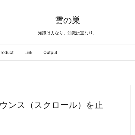
雲の巣
知識は力なり、知識は宝なり。
roduct
Link
Output
のバウンス（スクロール）を止