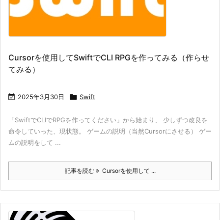
Cursorを使用してSwiftでCLI RPGを作ってみる（作らせ
てみる）

2025年3月30日

Swift
「SwiftでCLIでRPGを作ってください」から始まり、 少しずつ改良を
命令していった、現状態。 ゲームの説明（当然Cursorにさせる） ゲー
ムの説明をして ...
記事を読む
Cursorを使用して ...