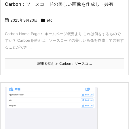
Carbon：ソースコードの美しい画像を作成し・共有

2025年3月20日

etc
Carbon Home Page： ホームページ概要より これは何をするもので
すか？ Carbonを使えば、ソースコードの美しい画像を作成して共有す
ることができ ...
記事を読む
Carbon：ソースコ ...