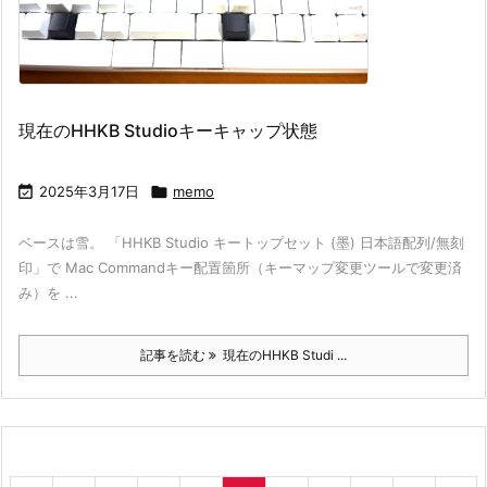
現在のHHKB Studioキーキャップ状態

2025年3月17日

memo
ベースは雪。 「HHKB Studio キートップセット (墨) 日本語配列/無刻
印」で Mac Commandキー配置箇所（キーマップ変更ツールで変更済
み）を ...
記事を読む
現在のHHKB Studi ...