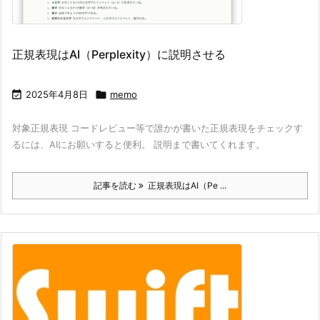
正規表現はAI（Perplexity）に説明させる

2025年4月8日

memo
対象正規表現 コードレビュー等で誰かが書いた正規表現をチェックす
るには、AIにお願いすると便利。 説明まで書いてくれます。
記事を読む
正規表現はAI（Pe ...