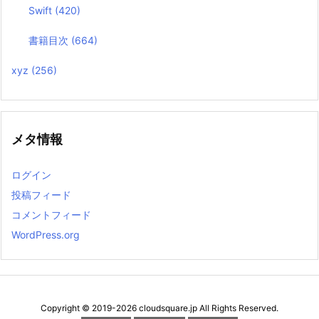
Swift
(420)
書籍目次
(664)
xyz
(256)
メタ情報
ログイン
投稿フィード
コメントフィード
WordPress.org
Copyright ©
2019
-2026
cloudsquare.jp
All Rights Reserved.