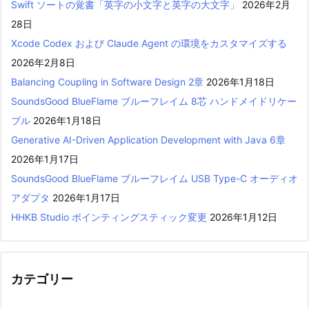
Swift ソートの覚書「英字の小文字と英字の大文字」
2026年2月
28日
Xcode Codex および Claude Agent の環境をカスタマイズする
2026年2月8日
Balancing Coupling in Software Design 2章
2026年1月18日
SoundsGood BlueFlame ブルーフレイム 8芯 ハンドメイドリケー
ブル
2026年1月18日
Generative AI-Driven Application Development with Java 6章
2026年1月17日
SoundsGood BlueFlame ブルーフレイム USB Type-C オーディオ
アダプタ
2026年1月17日
HHKB Studio ポインティングスティック変更
2026年1月12日
カテゴリー