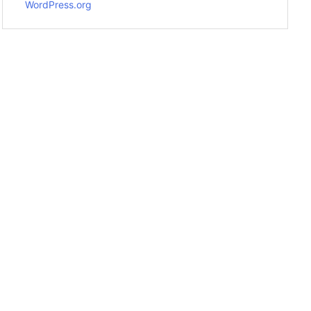
WordPress.org