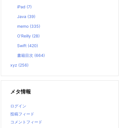
iPad
(7)
Java
(39)
memo
(335)
O’Reilly
(28)
Swift
(420)
書籍目次
(664)
xyz
(256)
メタ情報
ログイン
投稿フィード
コメントフィード