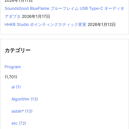
2026年1月17日
SoundsGood BlueFlame ブルーフレイム USB Type-C オーディオ
アダプタ
2026年1月17日
HHKB Studio ポインティングスティック変更
2026年1月12日
カテゴリー
Program
(1,701)
ai
(1)
Algorithm
(13)
astah*
(13)
etc
(72)