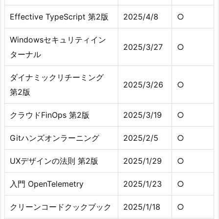
Effective TypeScript 第2版
2025/4/8
○
Windowsセキュリティイン
2025/3/27
○
ターナル
ダイナミックリチーミング
2025/3/26
○
第2版
クラウドFinOps 第2版
2025/3/19
○
Gitハンズオンラーニング
2025/2/5
○
UXデザインの法則 第2版
2025/1/29
○
入門 OpenTelemetry
2025/1/23
○
クリーンコードクックブック
2025/1/18
○