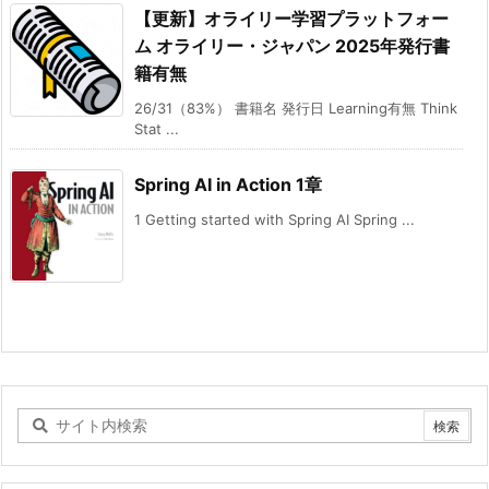
【更新】オライリー学習プラットフォー
ム オライリー・ジャパン 2025年発行書
籍有無
26/31（83%） 書籍名 発行日 Learning有無 Think
Stat ...
Spring AI in Action 1章
1 Getting started with Spring AI Spring ...