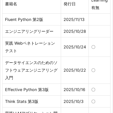
書籍名
発行日
有無
Fluent Python 第2版
2025/11/13
エンジニアリングリーダー
2025/10/28
実践 Webペネトレーション
2025/10/24
〇
テスト
データサイエンスのためのソ
フトウェアエンジニアリング
2025/10/22
〇
入門
Effective Python 第3版
2025/10/16
〇
Think Stats 第3版
2025/10/3
〇