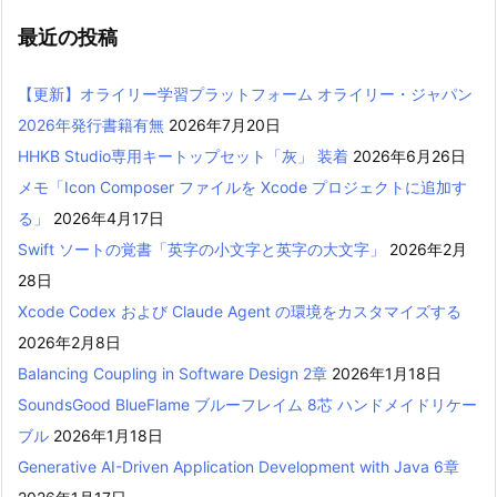
最近の投稿
【更新】オライリー学習プラットフォーム オライリー・ジャパン
2026年発行書籍有無
2026年7月20日
HHKB Studio専用キートップセット「灰」 装着
2026年6月26日
メモ「Icon Composer ファイルを Xcode プロジェクトに追加す
る」
2026年4月17日
Swift ソートの覚書「英字の小文字と英字の大文字」
2026年2月
28日
Xcode Codex および Claude Agent の環境をカスタマイズする
2026年2月8日
Balancing Coupling in Software Design 2章
2026年1月18日
SoundsGood BlueFlame ブルーフレイム 8芯 ハンドメイドリケー
ブル
2026年1月18日
Generative AI-Driven Application Development with Java 6章