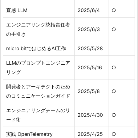
直感 LLM
2025/6/4
○
エンジニアリング統括責任者
2025/6/3
○
の手引き
micro:bitではじめるAI工作
2025/5/28
LLMのプロンプトエンジニア
2025/5/16
○
リング
開発者とアーキテクトのため
2025/5/8
○
のコミュニケーションガイド
エンジニアリングチームのリ
2025/4/30
○
ード術
実践 OpenTelemetry
2025/4/25
○