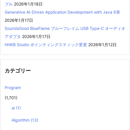
ブル
2026年1月18日
Generative AI-Driven Application Development with Java 6章
2026年1月17日
SoundsGood BlueFlame ブルーフレイム USB Type-C オーディオ
アダプタ
2026年1月17日
HHKB Studio ポインティングスティック変更
2026年1月12日
カテゴリー
Program
(1,701)
ai
(1)
Algorithm
(13)