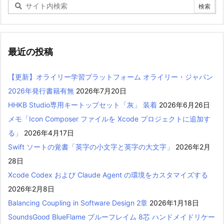
最近の投稿
【更新】オライリー学習プラットフォーム オライリー・ジャパン
2026年発行書籍有無
2026年7月20日
HHKB Studio専用キートップセット「灰」 装着
2026年6月26日
メモ「Icon Composer ファイルを Xcode プロジェクトに追加す
る」
2026年4月17日
Swift ソートの覚書「英字の小文字と英字の大文字」
2026年2月
28日
Xcode Codex および Claude Agent の環境をカスタマイズする
2026年2月8日
Balancing Coupling in Software Design 2章
2026年1月18日
SoundsGood BlueFlame ブルーフレイム 8芯 ハンドメイドリケー