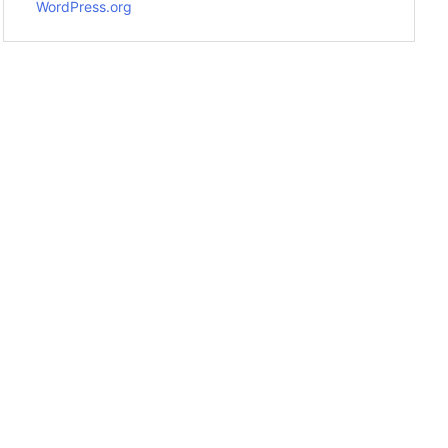
WordPress.org