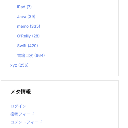
iPad
(7)
Java
(39)
memo
(335)
O’Reilly
(28)
Swift
(420)
書籍目次
(664)
xyz
(256)
メタ情報
ログイン
投稿フィード
コメントフィード