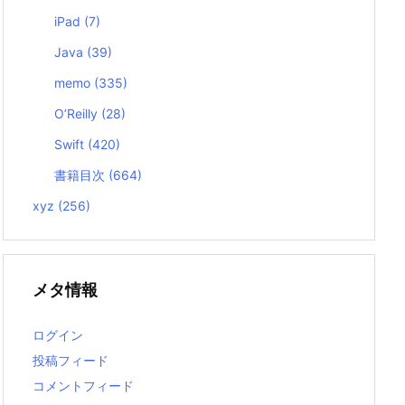
iPad
(7)
Java
(39)
memo
(335)
O’Reilly
(28)
Swift
(420)
書籍目次
(664)
xyz
(256)
メタ情報
ログイン
投稿フィード
コメントフィード