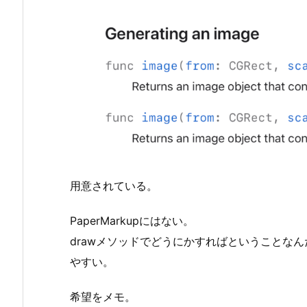
用意されている。
PaperMarkupにはない。
drawメソッドでどうにかすればということなん
やすい。
希望をメモ。