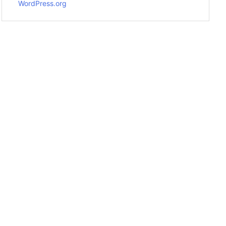
WordPress.org