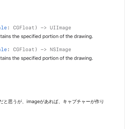
だと思うが、imageがあれば、キャプチャーが作り