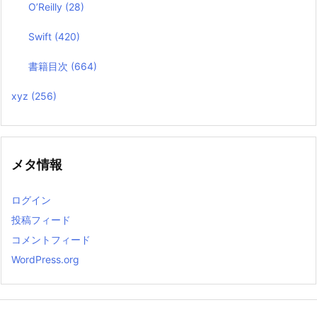
O’Reilly
(28)
Swift
(420)
書籍目次
(664)
xyz
(256)
メタ情報
ログイン
投稿フィード
コメントフィード
WordPress.org