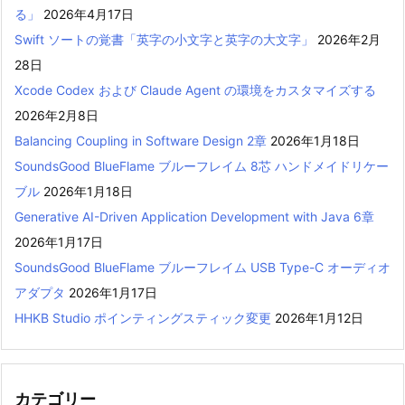
る」
2026年4月17日
Swift ソートの覚書「英字の小文字と英字の大文字」
2026年2月
28日
Xcode Codex および Claude Agent の環境をカスタマイズする
2026年2月8日
Balancing Coupling in Software Design 2章
2026年1月18日
SoundsGood BlueFlame ブルーフレイム 8芯 ハンドメイドリケー
ブル
2026年1月18日
Generative AI-Driven Application Development with Java 6章
2026年1月17日
SoundsGood BlueFlame ブルーフレイム USB Type-C オーディオ
アダプタ
2026年1月17日
HHKB Studio ポインティングスティック変更
2026年1月12日
カテゴリー