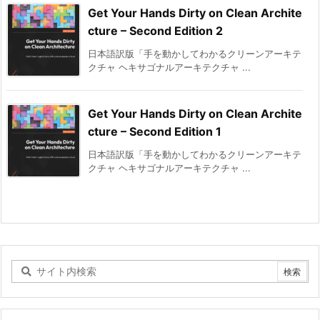
Get Your Hands Dirty on Clean Archite
cture – Second Edition 2
日本語訳版「手を動かしてわかるクリーンアーキテ
クチャ ヘキサゴナルアーキテクチャ ...
Get Your Hands Dirty on Clean Archite
cture – Second Edition 1
日本語訳版「手を動かしてわかるクリーンアーキテ
クチャ ヘキサゴナルアーキテクチャ ...