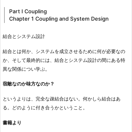
Part I Coupling
Chapter 1 Coupling and System Design
結合とシステム設計
結合とは何か、システムを成立させるために何が必要なの
か、そして最終的には、結合とシステム設計の間にある特
異な関係につい学ぶ。
宿敵なのか味方なのか？
というよりは、完全な疎結合はない。何かしら結合はあ
る。どのように付き合うかということ。
書籍より