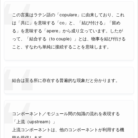
この言葉はラテン語の「copulare」に由来しており、これ
は「共に」を意味する「co」と、「結び付ける」「留め
る」を意味する「apere」から成り立っています。したが
って、「結合する（to couple）」とは、物事を結び付ける
こと、すなわち単純に接続することを意味します。
結合は至る所に存在する普遍的な現象だと分かります。
コンポーネント／モジュール間の知識の流れを表現する
「上流（upstream）」
上流コンポーネントは、他のコンポーネントが利用する機
能を提供します。