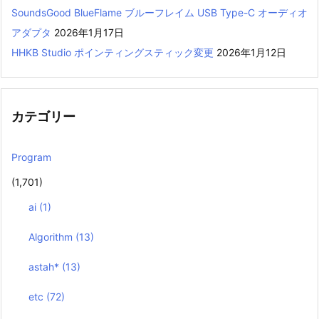
SoundsGood BlueFlame ブルーフレイム USB Type-C オーディオ
アダプタ
2026年1月17日
HHKB Studio ポインティングスティック変更
2026年1月12日
カテゴリー
Program
(1,701)
ai
(1)
Algorithm
(13)
astah*
(13)
etc
(72)