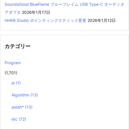
SoundsGood BlueFlame ブルーフレイム USB Type-C オーディオ
アダプタ
2026年1月17日
HHKB Studio ポインティングスティック変更
2026年1月12日
カテゴリー
Program
(1,701)
ai
(1)
Algorithm
(13)
astah*
(13)
etc
(72)