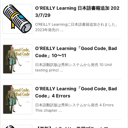
O’REILLY Learning 日本語書籍追加 202
3/7/29
O’REILLY Learningに日本語書籍追加されました。
2023年発売の ...
O’REILLY Learning「Good Code, Bad
Code」10〜11
日本語翻訳版は秀和システムから発売 10 Unit
testing princi ...
O’REILLY Learning「Good Code, Bad
Code」4 Errors
日本語翻訳版は秀和システムから発売 4 Errors
This chapter ...