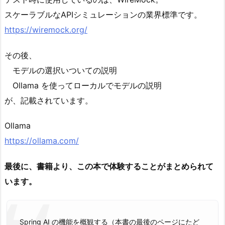
スケーラブルなAPIシミュレーションの業界標準です。
https://wiremock.org/
その後、
モデルの選択いついての説明
Ollama を使ってローカルでモデルの説明
が、記載されています。
Ollama
https://ollama.com/
最後に、書籍より、この本で体験することがまとめられて
います。
Spring AI の機能を概観する（本書の最後のページにたど