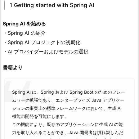
1 Getting started with Spring AI
Spring AI を始める
・Spring AI の紹介
・Spring AI プロジェクトの初期化
・AI プロバイダーおよびモデルの選択
書籍より
Spring AI は、Spring および Spring Boot のためのフレー
ムワーク拡張であり、エンタープライズ Java アプリケー
ションの事実上の標準フレームワークにおいて、生成 AI
機能の開発を可能にします。
この機能により、既存のアプリケーションに生成 AI の能
力を取り入れることができ、Java 開発者は慣れ親しんだ