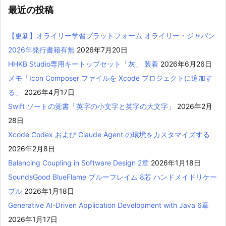
最近の投稿
【更新】オライリー学習プラットフォーム オライリー・ジャパン
2026年発行書籍有無
2026年7月20日
HHKB Studio専用キートップセット「灰」 装着
2026年6月26日
メモ「Icon Composer ファイルを Xcode プロジェクトに追加す
る」
2026年4月17日
Swift ソートの覚書「英字の小文字と英字の大文字」
2026年2月
28日
Xcode Codex および Claude Agent の環境をカスタマイズする
2026年2月8日
Balancing Coupling in Software Design 2章
2026年1月18日
SoundsGood BlueFlame ブルーフレイム 8芯 ハンドメイドリケー
ブル
2026年1月18日
Generative AI-Driven Application Development with Java 6章
2026年1月17日