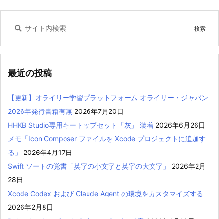
最近の投稿
【更新】オライリー学習プラットフォーム オライリー・ジャパン
2026年発行書籍有無
2026年7月20日
HHKB Studio専用キートップセット「灰」 装着
2026年6月26日
メモ「Icon Composer ファイルを Xcode プロジェクトに追加す
る」
2026年4月17日
Swift ソートの覚書「英字の小文字と英字の大文字」
2026年2月
28日
Xcode Codex および Claude Agent の環境をカスタマイズする
2026年2月8日