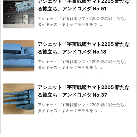
アシェット「宇宙戦艦ヤマト2205 新たな
る旅立ち」アンドロメダ No.51
アシェット「宇宙戦艦ヤマト2202 愛の戦士たち」
ダイキャストギミックモデルをつ ...
アシェット「宇宙戦艦ヤマト2205 新たな
る旅立ち」アンドロメダ No.18
アシェット「宇宙戦艦ヤマト2202 愛の戦士たち」
ダイキャストギミックモデルをつ ...
アシェット「宇宙戦艦ヤマト2205 新たな
る旅立ち」アンドロメダ No.37
アシェット「宇宙戦艦ヤマト2202 愛の戦士たち」
ダイキャストギミックモデルをつ ...