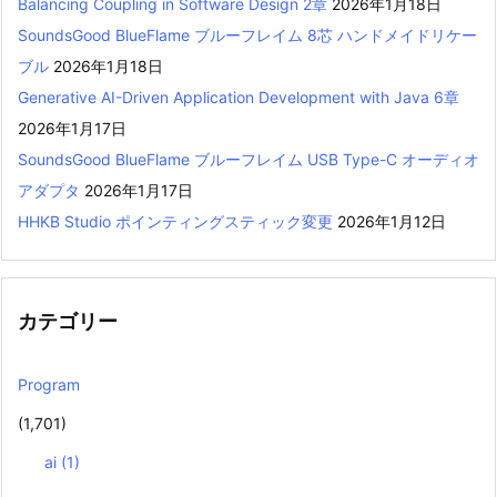
Balancing Coupling in Software Design 2章
2026年1月18日
SoundsGood BlueFlame ブルーフレイム 8芯 ハンドメイドリケー
ブル
2026年1月18日
Generative AI-Driven Application Development with Java 6章
2026年1月17日
SoundsGood BlueFlame ブルーフレイム USB Type-C オーディオ
アダプタ
2026年1月17日
HHKB Studio ポインティングスティック変更
2026年1月12日
カテゴリー
Program
(1,701)
ai
(1)