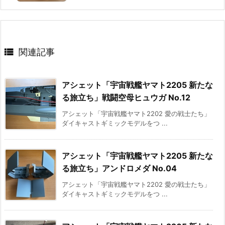

関連記事
アシェット「宇宙戦艦ヤマト2205 新たな
る旅立ち」戦闘空母ヒュウガ No.12
アシェット「宇宙戦艦ヤマト2202 愛の戦士たち」
ダイキャストギミックモデルをつ ...
アシェット「宇宙戦艦ヤマト2205 新たな
る旅立ち」アンドロメダ No.04
アシェット「宇宙戦艦ヤマト2202 愛の戦士たち」
ダイキャストギミックモデルをつ ...