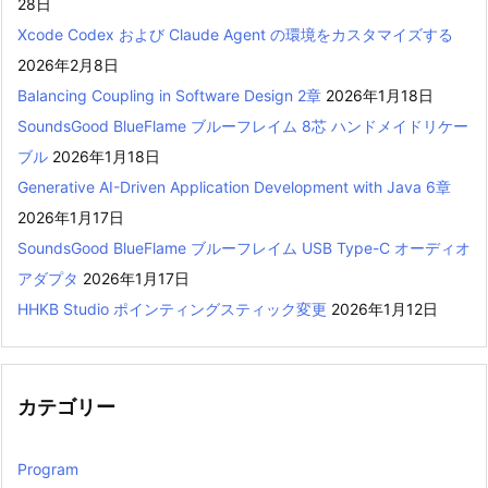
28日
Xcode Codex および Claude Agent の環境をカスタマイズする
2026年2月8日
Balancing Coupling in Software Design 2章
2026年1月18日
SoundsGood BlueFlame ブルーフレイム 8芯 ハンドメイドリケー
ブル
2026年1月18日
Generative AI-Driven Application Development with Java 6章
2026年1月17日
SoundsGood BlueFlame ブルーフレイム USB Type-C オーディオ
アダプタ
2026年1月17日
HHKB Studio ポインティングスティック変更
2026年1月12日
カテゴリー
Program