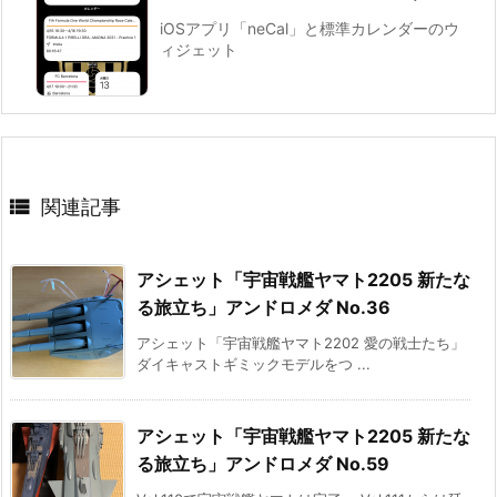
iOSアプリ「neCal」と標準カレンダーのウ
ィジェット

関連記事
アシェット「宇宙戦艦ヤマト2205 新たな
る旅立ち」アンドロメダ No.36
アシェット「宇宙戦艦ヤマト2202 愛の戦士たち」
ダイキャストギミックモデルをつ ...
アシェット「宇宙戦艦ヤマト2205 新たな
る旅立ち」アンドロメダ No.59