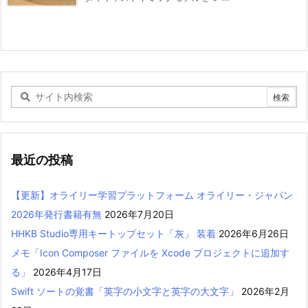
最近の投稿
【更新】オライリー学習プラットフォーム オライリー・ジャパン
2026年発行書籍有無
2026年7月20日
HHKB Studio専用キートップセット「灰」 装着
2026年6月26日
メモ「Icon Composer ファイルを Xcode プロジェクトに追加す
る」
2026年4月17日
Swift ソートの覚書「英字の小文字と英字の大文字」
2026年2月