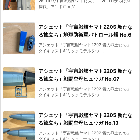
Vol.110で宇宙戦艦ヤマトは完了。 Vol.111からは延
長戦。アンドロメダ ...
アシェット「宇宙戦艦ヤマト2205 新たな
る旅立ち」地球防衛軍パトロール艦 No.6
アシェット「宇宙戦艦ヤマト2202 愛の戦士たち」
ダイキャストギミックモデルをつ ...
アシェット「宇宙戦艦ヤマト2205 新たな
る旅立ち」戦闘空母ヒュウガ No.07
アシェット「宇宙戦艦ヤマト2202 愛の戦士たち」
ダイキャストギミックモデルをつ ...
アシェット「宇宙戦艦ヤマト2205 新たな
る旅立ち」戦闘空母ヒュウガ No.13
アシェット「宇宙戦艦ヤマト2202 愛の戦士たち」
ダイキャストギミックモデルをつ ...