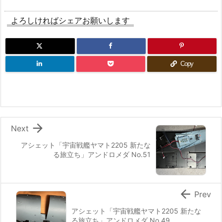
よろしければシェアお願いします
Copy

Next
アシェット「宇宙戦艦ヤマト2205 新たな
る旅立ち」アンドロメダ No.51

Prev
アシェット「宇宙戦艦ヤマト2205 新たな
る旅立ち」アンドロメダ No.49