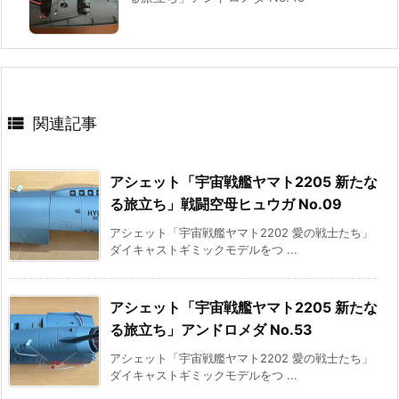

関連記事
アシェット「宇宙戦艦ヤマト2205 新たな
る旅立ち」戦闘空母ヒュウガ No.09
アシェット「宇宙戦艦ヤマト2202 愛の戦士たち」
ダイキャストギミックモデルをつ ...
アシェット「宇宙戦艦ヤマト2205 新たな
る旅立ち」アンドロメダ No.53
アシェット「宇宙戦艦ヤマト2202 愛の戦士たち」
ダイキャストギミックモデルをつ ...