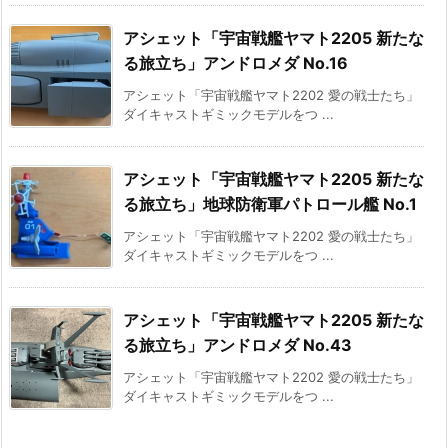
アシェット「宇宙戦艦ヤマト2205 新たな
る旅立ち」アンドロメダ No.16
アシェット「宇宙戦艦ヤマト2202 愛の戦士たち」
ダイキャストギミックモデルをつ ...
アシェット「宇宙戦艦ヤマト2205 新たな
る旅立ち」地球防衛軍パトロール艦 No.1
アシェット「宇宙戦艦ヤマト2202 愛の戦士たち」
ダイキャストギミックモデルをつ ...
アシェット「宇宙戦艦ヤマト2205 新たな
る旅立ち」アンドロメダ No.43
アシェット「宇宙戦艦ヤマト2202 愛の戦士たち」
ダイキャストギミックモデルをつ ...