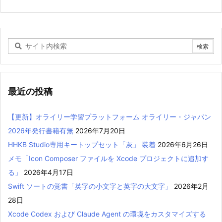
最近の投稿
【更新】オライリー学習プラットフォーム オライリー・ジャパン
2026年発行書籍有無
2026年7月20日
HHKB Studio専用キートップセット「灰」 装着
2026年6月26日
メモ「Icon Composer ファイルを Xcode プロジェクトに追加す
る」
2026年4月17日
Swift ソートの覚書「英字の小文字と英字の大文字」
2026年2月
28日
Xcode Codex および Claude Agent の環境をカスタマイズする