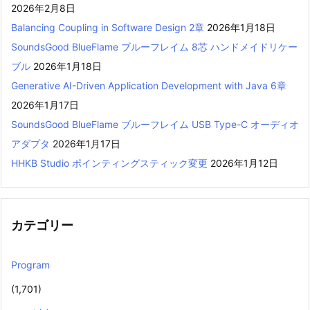
2026年2月8日
Balancing Coupling in Software Design 2章
2026年1月18日
SoundsGood BlueFlame ブルーフレイム 8芯 ハンドメイドリケー
ブル
2026年1月18日
Generative AI-Driven Application Development with Java 6章
2026年1月17日
SoundsGood BlueFlame ブルーフレイム USB Type-C オーディオ
アダプタ
2026年1月17日
HHKB Studio ポインティングスティック変更
2026年1月12日
カテゴリー
Program
(1,701)