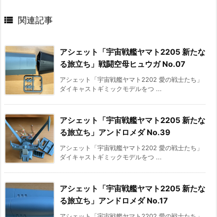

関連記事
アシェット「宇宙戦艦ヤマト2205 新たな
る旅立ち」戦闘空母ヒュウガ No.07
アシェット「宇宙戦艦ヤマト2202 愛の戦士たち」
ダイキャストギミックモデルをつ ...
アシェット「宇宙戦艦ヤマト2205 新たな
る旅立ち」アンドロメダ No.39
アシェット「宇宙戦艦ヤマト2202 愛の戦士たち」
ダイキャストギミックモデルをつ ...
アシェット「宇宙戦艦ヤマト2205 新たな
る旅立ち」アンドロメダ No.17
アシェット「宇宙戦艦ヤマト2202 愛の戦士たち」