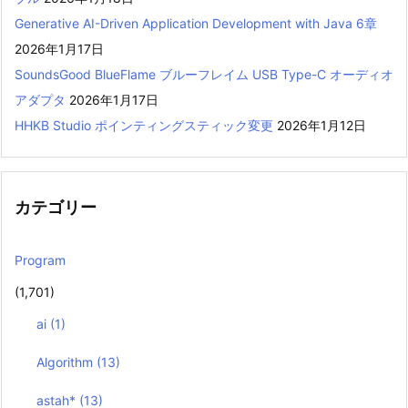
Generative AI-Driven Application Development with Java 6章
2026年1月17日
SoundsGood BlueFlame ブルーフレイム USB Type-C オーディオ
アダプタ
2026年1月17日
HHKB Studio ポインティングスティック変更
2026年1月12日
カテゴリー
Program
(1,701)
ai
(1)
Algorithm
(13)
astah*
(13)