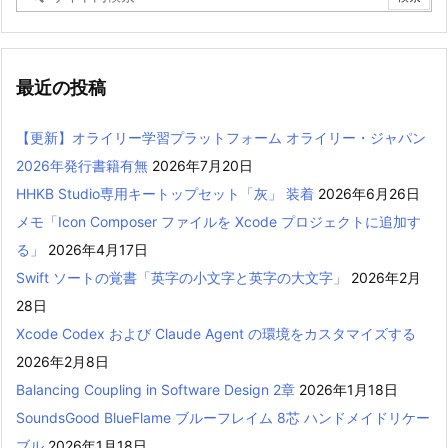
最近の投稿
【更新】オライリー学習プラットフォーム オライリー・ジャパン
2026年発行書籍有無
2026年7月20日
HHKB Studio専用キートップセット「灰」 装着
2026年6月26日
メモ「Icon Composer ファイルを Xcode プロジェクトに追加す
る」
2026年4月17日
Swift ソートの覚書「英字の小文字と英字の大文字」
2026年2月
28日
Xcode Codex および Claude Agent の環境をカスタマイズする
2026年2月8日
Balancing Coupling in Software Design 2章
2026年1月18日
SoundsGood BlueFlame ブルーフレイム 8芯 ハンドメイドリケー
ブル
2026年1月18日