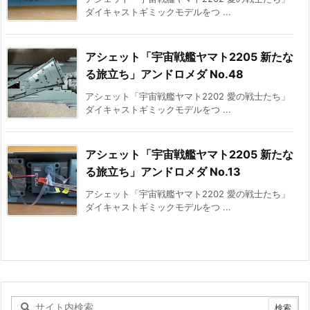
ダイキャストギミックモデルをつ ...
アシェット「宇宙戦艦ヤマト2205 新たな
る旅立ち」アンドロメダ No.48
アシェット「宇宙戦艦ヤマト2202 愛の戦士たち」
ダイキャストギミックモデルをつ ...
アシェット「宇宙戦艦ヤマト2205 新たな
る旅立ち」アンドロメダ No.13
アシェット「宇宙戦艦ヤマト2202 愛の戦士たち」
ダイキャストギミックモデルをつ ...