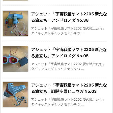
アシェット「宇宙戦艦ヤマト2205 新たな
る旅立ち」アンドロメダ No.38
アシェット「宇宙戦艦ヤマト2202 愛の戦士たち」
ダイキャストギミックモデルをつ ...
アシェット「宇宙戦艦ヤマト2205 新たな
る旅立ち」アンドロメダ No.05
アシェット「宇宙戦艦ヤマト2202 愛の戦士たち」
ダイキャストギミックモデルをつ ...
アシェット「宇宙戦艦ヤマト2205 新たな
る旅立ち」戦闘空母ヒュウガ No.03
アシェット「宇宙戦艦ヤマト2202 愛の戦士たち」
ダイキャストギミックモデルをつ ...