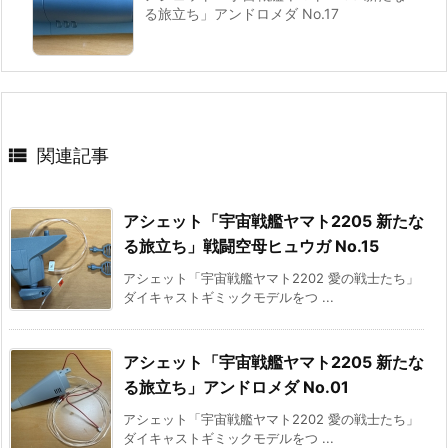
る旅立ち」アンドロメダ No.17

関連記事
アシェット「宇宙戦艦ヤマト2205 新たな
る旅立ち」戦闘空母ヒュウガ No.15
アシェット「宇宙戦艦ヤマト2202 愛の戦士たち」
ダイキャストギミックモデルをつ ...
アシェット「宇宙戦艦ヤマト2205 新たな
る旅立ち」アンドロメダ No.01
アシェット「宇宙戦艦ヤマト2202 愛の戦士たち」
ダイキャストギミックモデルをつ ...