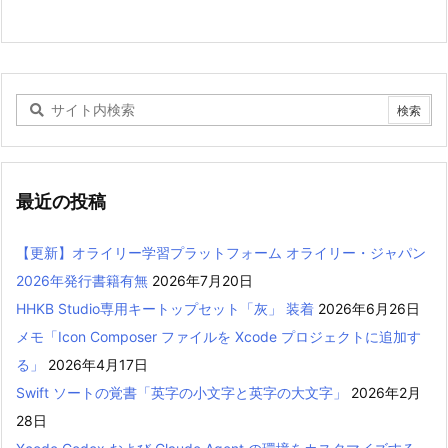
最近の投稿
【更新】オライリー学習プラットフォーム オライリー・ジャパン
2026年発行書籍有無
2026年7月20日
HHKB Studio専用キートップセット「灰」 装着
2026年6月26日
メモ「Icon Composer ファイルを Xcode プロジェクトに追加す
る」
2026年4月17日
Swift ソートの覚書「英字の小文字と英字の大文字」
2026年2月
28日