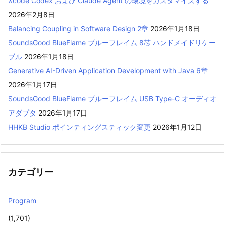
Xcode Codex および Claude Agent の環境をカスタマイズする
2026年2月8日
Balancing Coupling in Software Design 2章
2026年1月18日
SoundsGood BlueFlame ブルーフレイム 8芯 ハンドメイドリケー
ブル
2026年1月18日
Generative AI-Driven Application Development with Java 6章
2026年1月17日
SoundsGood BlueFlame ブルーフレイム USB Type-C オーディオ
アダプタ
2026年1月17日
HHKB Studio ポインティングスティック変更
2026年1月12日
カテゴリー
Program
(1,701)