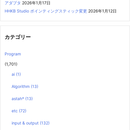
アダプタ
2026年1月17日
HHKB Studio ポインティングスティック変更
2026年1月12日
カテゴリー
Program
(1,701)
ai
(1)
Algorithm
(13)
astah*
(13)
etc
(72)
input & output
(132)