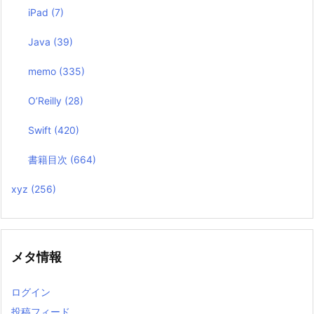
iPad
(7)
Java
(39)
memo
(335)
O’Reilly
(28)
Swift
(420)
書籍目次
(664)
xyz
(256)
メタ情報
ログイン
投稿フィード