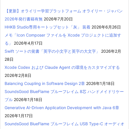
【更新】オライリー学習プラットフォーム オライリー・ジャパン
2026年発行書籍有無
2026年7月20日
HHKB Studio専用キートップセット「灰」 装着
2026年6月26日
メモ「Icon Composer ファイルを Xcode プロジェクトに追加す
る」
2026年4月17日
Swift ソートの覚書「英字の小文字と英字の大文字」
2026年2月
28日
Xcode Codex および Claude Agent の環境をカスタマイズする
2026年2月8日
Balancing Coupling in Software Design 2章
2026年1月18日
SoundsGood BlueFlame ブルーフレイム 8芯 ハンドメイドリケー
ブル
2026年1月18日
Generative AI-Driven Application Development with Java 6章
2026年1月17日
SoundsGood BlueFlame ブルーフレイム USB Type-C オーディオ