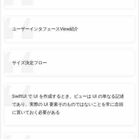
ユーザーインタフェースView紹介
サイズ決定フロー
SwiftUI で UI を作成するとき、ビューは UI の単なる記述
であり、実際の UI 要素そのものではないことを常に念頭
に置いておく必要がある