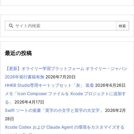
最近の投稿
【更新】オライリー学習プラットフォーム オライリー・ジャパン
2026年発行書籍有無
2026年7月20日
HHKB Studio専用キートップセット「灰」 装着
2026年6月26日
メモ「Icon Composer ファイルを Xcode プロジェクトに追加す
る」
2026年4月17日
Swift ソートの覚書「英字の小文字と英字の大文字」
2026年2月
28日
Xcode Codex および Claude Agent の環境をカスタマイズする