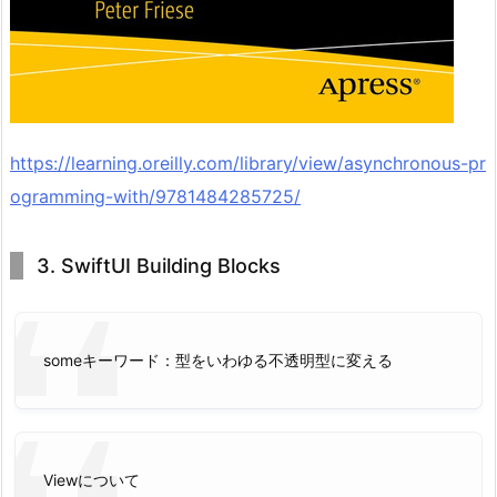
https://learning.oreilly.com/library/view/asynchronous-pr
ogramming-with/9781484285725/
3. SwiftUI Building Blocks
someキーワード：型をいわゆる不透明型に変える
Viewについて