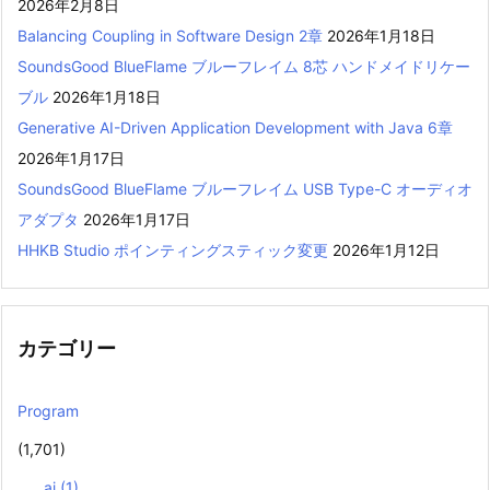
2026年2月8日
Balancing Coupling in Software Design 2章
2026年1月18日
SoundsGood BlueFlame ブルーフレイム 8芯 ハンドメイドリケー
ブル
2026年1月18日
Generative AI-Driven Application Development with Java 6章
2026年1月17日
SoundsGood BlueFlame ブルーフレイム USB Type-C オーディオ
アダプタ
2026年1月17日
HHKB Studio ポインティングスティック変更
2026年1月12日
カテゴリー
Program
(1,701)
ai
(1)