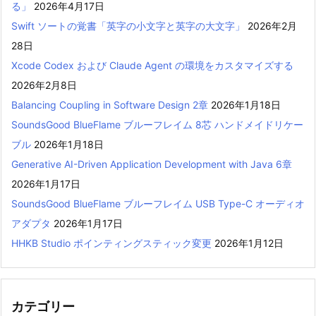
る」
2026年4月17日
Swift ソートの覚書「英字の小文字と英字の大文字」
2026年2月
28日
Xcode Codex および Claude Agent の環境をカスタマイズする
2026年2月8日
Balancing Coupling in Software Design 2章
2026年1月18日
SoundsGood BlueFlame ブルーフレイム 8芯 ハンドメイドリケー
ブル
2026年1月18日
Generative AI-Driven Application Development with Java 6章
2026年1月17日
SoundsGood BlueFlame ブルーフレイム USB Type-C オーディオ
アダプタ
2026年1月17日
HHKB Studio ポインティングスティック変更
2026年1月12日
カテゴリー