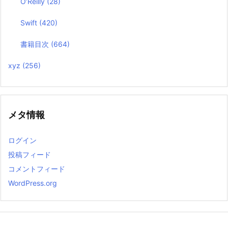
O’Reilly
(28)
Swift
(420)
書籍目次
(664)
xyz
(256)
メタ情報
ログイン
投稿フィード
コメントフィード
WordPress.org