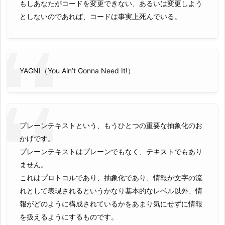
もしあなたがコードを変更できない、あるいは変更しよう
としないのであれば、コードは事実上死んでいる。
YAGNI（You Ain’t Gonna Need It!）
プレーンテキストという、もうひとつの重要な抽象化のお
かげです。
プレーンテキストはプレーンでもなく、テキストでもあり
ません。
これはプロトコルであり、抽象化であり、情報が文字の流
れとして表現されるというかなり基本的なレベル以外、情
報がどのように構成されているかをあまり気にせずに情報
を扱えるようにするものです。