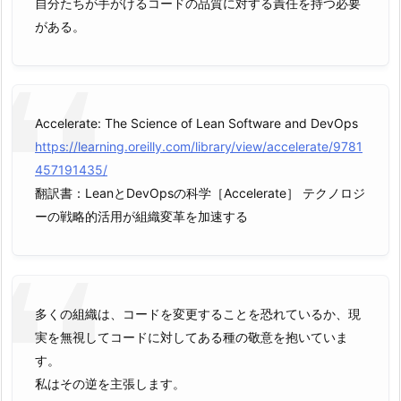
自分たちが手がけるコードの品質に対する責任を持つ必要
がある。
Accelerate: The Science of Lean Software and DevOps
https://learning.oreilly.com/library/view/accelerate/9781
457191435/
翻訳書：LeanとDevOpsの科学［Accelerate］ テクノロジ
ーの戦略的活用が組織変革を加速する
多くの組織は、コードを変更することを恐れているか、現
実を無視してコードに対してある種の敬意を抱いていま
す。
私はその逆を主張します。