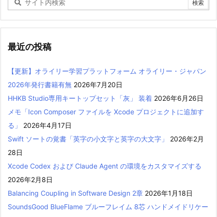
最近の投稿
【更新】オライリー学習プラットフォーム オライリー・ジャパン
2026年発行書籍有無
2026年7月20日
HHKB Studio専用キートップセット「灰」 装着
2026年6月26日
メモ「Icon Composer ファイルを Xcode プロジェクトに追加す
る」
2026年4月17日
Swift ソートの覚書「英字の小文字と英字の大文字」
2026年2月
28日
Xcode Codex および Claude Agent の環境をカスタマイズする
2026年2月8日
Balancing Coupling in Software Design 2章
2026年1月18日
SoundsGood BlueFlame ブルーフレイム 8芯 ハンドメイドリケー