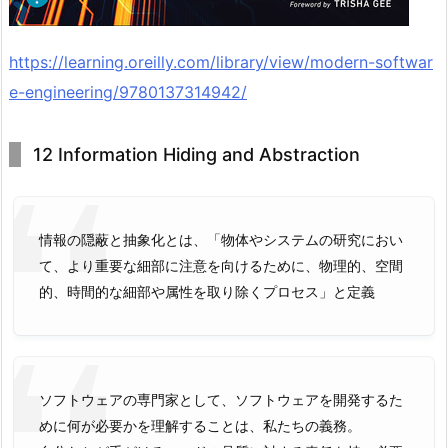
https://learning.oreilly.com/library/view/modern-softwar
e-engineering/9780137314942/
12 Information Hiding and Abstraction
情報の隠蔽と抽象化とは、「物体やシステムの研究におい
て、より重要な細部に注意を向けるために、物理的、空間
的、時間的な細部や属性を取り除くプロセス」と定義
ソフトウェアの専門家として、ソフトウェアを開発するた
めに何が必要かを理解することは、私たちの義務。