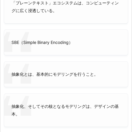
「プレーンテキスト」エコシステムは、コンピューティン
グに広く浸透している。
SBE（Simple Binary Encoding）
抽象化とは、基本的にモデリングを行うこと。
抽象化、そしてその核となるモデリングは、デザインの基
本。