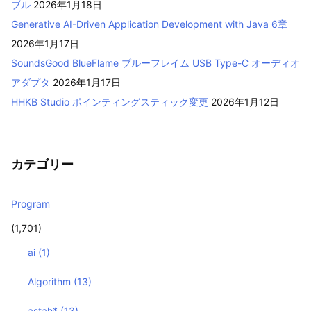
ブル
2026年1月18日
Generative AI-Driven Application Development with Java 6章
2026年1月17日
SoundsGood BlueFlame ブルーフレイム USB Type-C オーディオ
アダプタ
2026年1月17日
HHKB Studio ポインティングスティック変更
2026年1月12日
カテゴリー
Program
(1,701)
ai
(1)
Algorithm
(13)
astah*
(13)