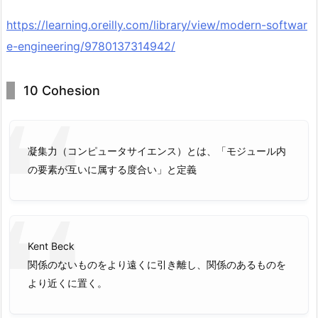
https://learning.oreilly.com/library/view/modern-softwar
e-engineering/9780137314942/
10 Cohesion
凝集力（コンピュータサイエンス）とは、「モジュール内
の要素が互いに属する度合い」と定義
Kent Beck
関係のないものをより遠くに引き離し、関係のあるものを
より近くに置く。