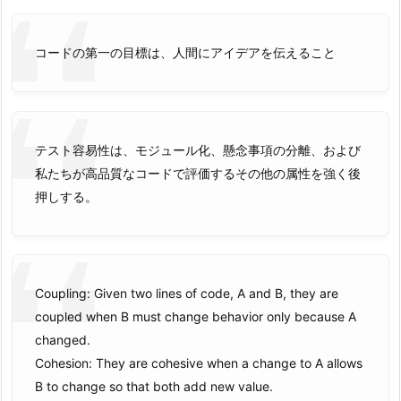
コードの第一の目標は、人間にアイデアを伝えること
テスト容易性は、モジュール化、懸念事項の分離、および
私たちが高品質なコードで評価するその他の属性を強く後
押しする。
Coupling: Given two lines of code, A and B, they are
coupled when B must change behavior only because A
changed.
Cohesion: They are cohesive when a change to A allows
B to change so that both add new value.