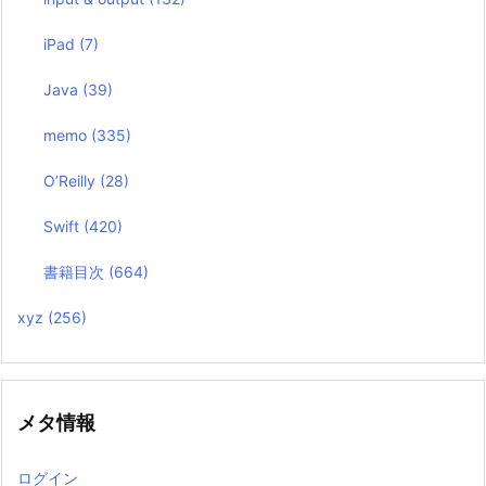
iPad
(7)
Java
(39)
memo
(335)
O’Reilly
(28)
Swift
(420)
書籍目次
(664)
xyz
(256)
メタ情報
ログイン