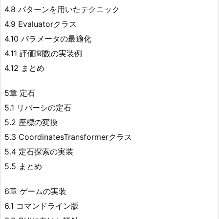
4.8 パターンを用いたテクニック
4.9 Evaluatorクラス
4.10 パラメータの最適化
4.11 評価関数の実装例
4.12 まとめ
5章 定石
5.1 リバーシの定石
5.2 座標の変換
5.3 CoordinatesTransformerクラス
5.4 定石探索の実装
5.5 まとめ
6章 ゲームの実装
6.1 コマンドライン版