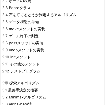
2.2 ボードの表現
2.3 Boardクラス
2.4 石を打てるどうか判定するアルゴリズム
2.5 データ構造の準備
2.6 moveメソッドの実装
2.7 ゲーム終了の判定
2.8 passメソッドの実装
2.9 undoメソッドの実装
2.10 initメソッド
2.11 その他のメソッド
2.12 テストプログラム
3章 探索アルゴリズム
3.1 最善手決定の概要
3.2 Minimaxアルゴリズム
3.3 alpha-beta法