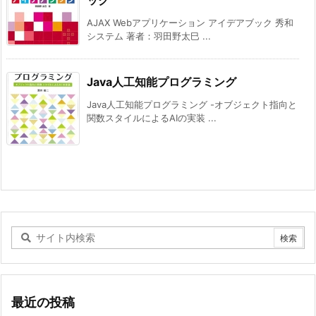
AJAX Webアプリケーション アイデアブック 秀和
システム 著者：羽田野太巳 ...
Java人工知能プログラミング
Java人工知能プログラミング -オブジェクト指向と
関数スタイルによるAIの実装 ...
最近の投稿