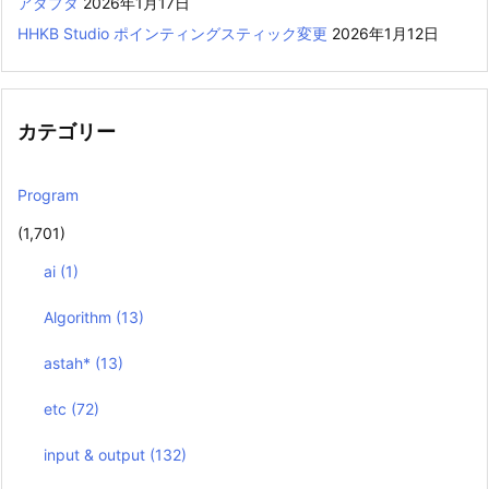
アダプタ
2026年1月17日
HHKB Studio ポインティングスティック変更
2026年1月12日
カテゴリー
Program
(1,701)
ai
(1)
Algorithm
(13)
astah*
(13)
etc
(72)
input & output
(132)