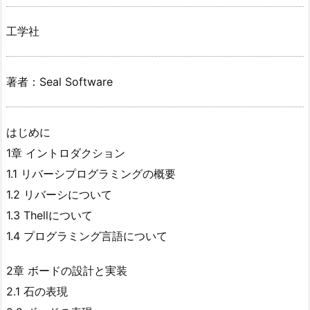
工学社
著者：Seal Software
はじめに
1章 イントロダクション
1.1 リバーシプログラミングの概要
1.2 リバーシについて
1.3 Thellについて
1.4 プログラミング言語について
2章 ボードの設計と実装
2.1 石の表現