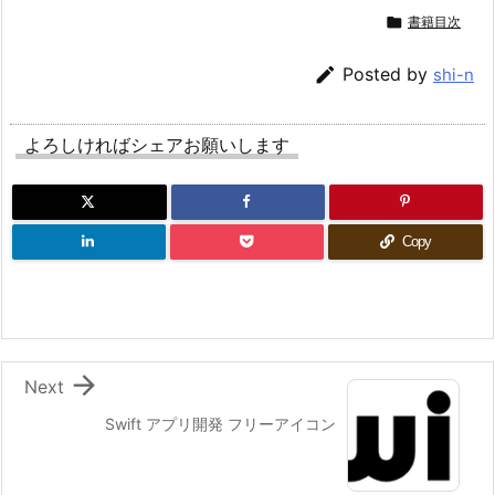

書籍目次

Posted by
shi-n
よろしければシェアお願いします
Copy

Next
Swift アプリ開発 フリーアイコン