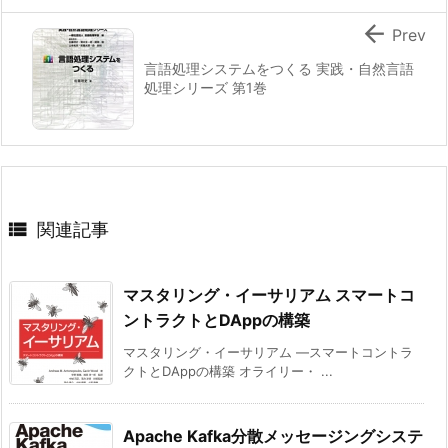

Prev
言語処理システムをつくる 実践・自然言語
処理シリーズ 第1巻

関連記事
マスタリング・イーサリアム スマートコ
ントラクトとDAppの構築
マスタリング・イーサリアム ―スマートコントラ
クトとDAppの構築 オライリー・ ...
Apache Kafka分散メッセージングシステ