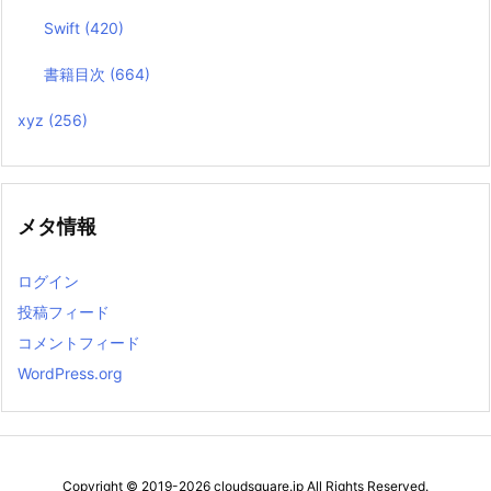
Swift
(420)
書籍目次
(664)
xyz
(256)
メタ情報
ログイン
投稿フィード
コメントフィード
WordPress.org
Copyright ©
2019
-2026
cloudsquare.jp
All Rights Reserved.