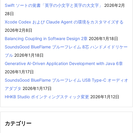
Swift ソートの覚書「英字の小文字と英字の大文字」
2026年2月
28日
Xcode Codex および Claude Agent の環境をカスタマイズする
2026年2月8日
Balancing Coupling in Software Design 2章
2026年1月18日
SoundsGood BlueFlame ブルーフレイム 8芯 ハンドメイドリケー
ブル
2026年1月18日
Generative AI-Driven Application Development with Java 6章
2026年1月17日
SoundsGood BlueFlame ブルーフレイム USB Type-C オーディオ
アダプタ
2026年1月17日
HHKB Studio ポインティングスティック変更
2026年1月12日
カテゴリー