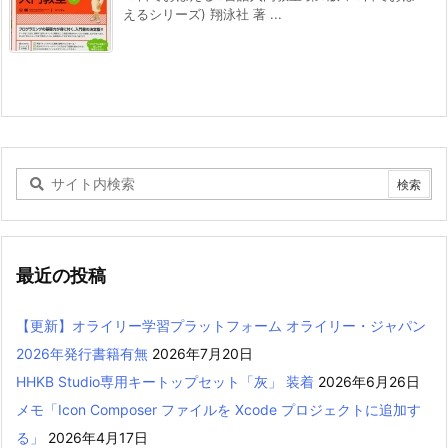
えるシリーズ) 翔泳社 著 ...
最近の投稿
【更新】オライリー学習プラットフォーム オライリー・ジャパン
2026年発行書籍有無
2026年7月20日
HHKB Studio専用キートップセット「灰」 装着
2026年6月26日
メモ「Icon Composer ファイルを Xcode プロジェクトに追加す
る」
2026年4月17日