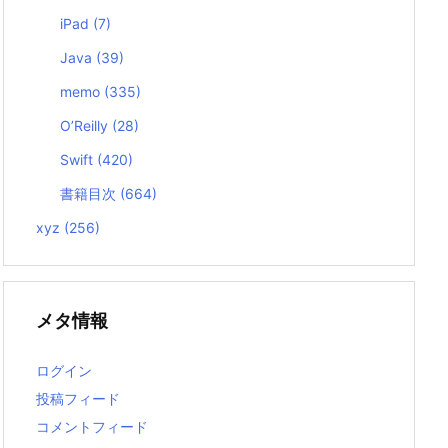
iPad
(7)
Java
(39)
memo
(335)
O’Reilly
(28)
Swift
(420)
書籍目次
(664)
xyz
(256)
メタ情報
ログイン
投稿フィード
コメントフィード