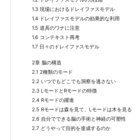
1.3 現場におけるドレイファスモデル
1.4 ドレイファスモデルの効果的な利用
1.5 道具のワナに注意
1.6 コンテキスト再考
1.7 日々のドレイファスモデル
2章 脳の構造
2.1 2種類のモード
2.2 いつでもどこでも洞察を逃さない
2.3 LモードとRモードの特徴
2.4 Rモードの躍進
2.5 Rモードは森を見て、Lモードは木を見る
2.6 自分でできる脳の手術と神経の可塑性
2.7 どうやって目的を達成するのか