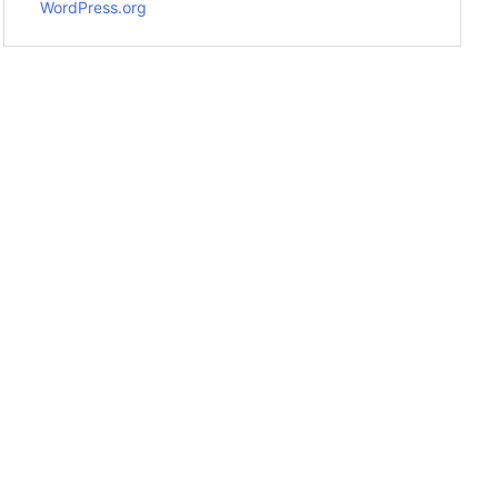
WordPress.org