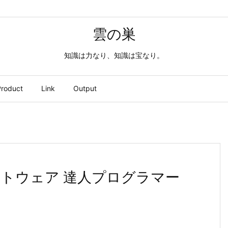
雲の巣
知識は力なり、知識は宝なり。
roduct
Link
Output
トウェア 達人プログラマー