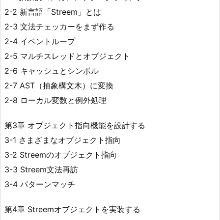
2-2 新言語「Streem」とは
2-3 文法チェッカーをまず作る
2-4 イベントループ
2-5 マルチスレッドとオブジェクト
2-6 キャッシュとシンボル
2-7 AST（抽象構文木）に変換
2-8 ローカル変数と例外処理
第3章 オブジェクト指向機能を設計する
3-1 さまざまなオブジェクト指向
3-2 Streemのオブジェクト指向
3-3 Streem文法再訪
3-4 パターンマッチ
第4章 Streemオブジェクトを実装する