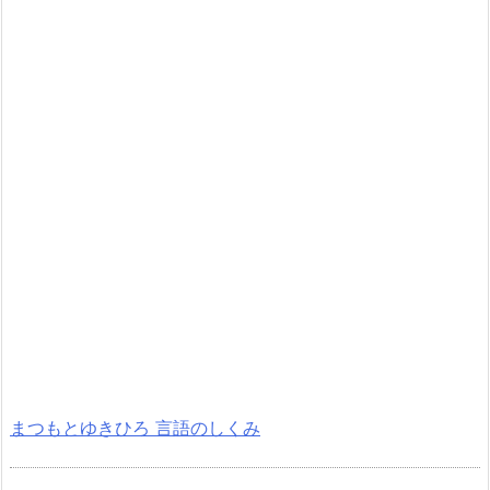
まつもとゆきひろ 言語のしくみ