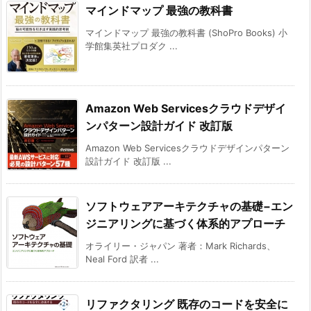
マインドマップ 最強の教科書
マインドマップ 最強の教科書 (ShoPro Books) 小
学館集英社プロダク ...
Amazon Web Servicesクラウドデザイ
ンパターン設計ガイド 改訂版
Amazon Web Servicesクラウドデザインパターン
設計ガイド 改訂版 ...
ソフトウェアアーキテクチャの基礎−エン
ジニアリングに基づく体系的アプローチ
オライリー・ジャパン 著者：Mark Richards、
Neal Ford 訳者 ...
リファクタリング 既存のコードを安全に