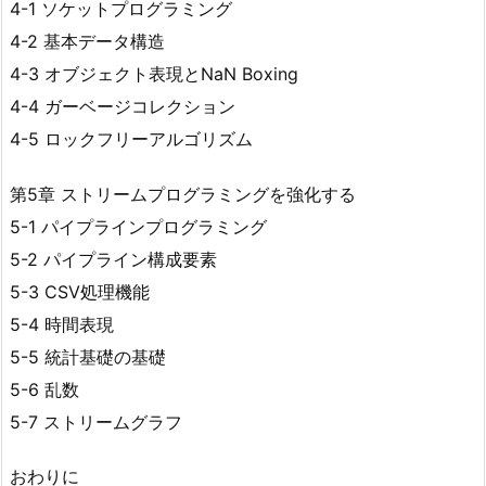
4-1 ソケットプログラミング
4-2 基本データ構造
4-3 オブジェクト表現とNaN Boxing
4-4 ガーベージコレクション
4-5 ロックフリーアルゴリズム
第5章 ストリームプログラミングを強化する
5-1 パイプラインプログラミング
5-2 パイプライン構成要素
5-3 CSV処理機能
5-4 時間表現
5-5 統計基礎の基礎
5-6 乱数
5-7 ストリームグラフ
おわりに