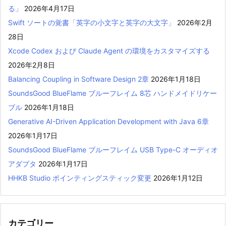
る」
2026年4月17日
Swift ソートの覚書「英字の小文字と英字の大文字」
2026年2月
28日
Xcode Codex および Claude Agent の環境をカスタマイズする
2026年2月8日
Balancing Coupling in Software Design 2章
2026年1月18日
SoundsGood BlueFlame ブルーフレイム 8芯 ハンドメイドリケー
ブル
2026年1月18日
Generative AI-Driven Application Development with Java 6章
2026年1月17日
SoundsGood BlueFlame ブルーフレイム USB Type-C オーディオ
アダプタ
2026年1月17日
HHKB Studio ポインティングスティック変更
2026年1月12日
カテゴリー