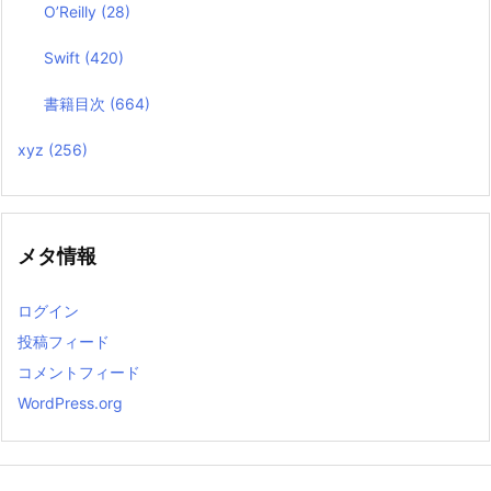
O’Reilly
(28)
Swift
(420)
書籍目次
(664)
xyz
(256)
メタ情報
ログイン
投稿フィード
コメントフィード
WordPress.org