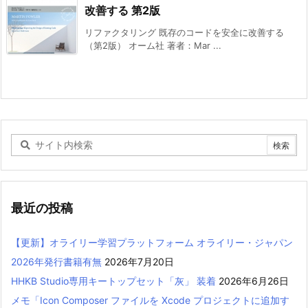
改善する 第2版
リファクタリング 既存のコードを安全に改善する
（第2版） オーム社 著者：Mar ...
最近の投稿
【更新】オライリー学習プラットフォーム オライリー・ジャパン
2026年発行書籍有無
2026年7月20日
HHKB Studio専用キートップセット「灰」 装着
2026年6月26日
メモ「Icon Composer ファイルを Xcode プロジェクトに追加す