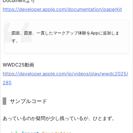
Documentより
https://developer.apple.com/documentation/paperkit
図面、図形、一貫したマークアップ体験をAppに追加しま
す。
WWDC25動画
https://developer.apple.com/jp/videos/play/wwdc2025/
285
サンプルコード
あっているのか疑問が少し残っているが、ひとまず。