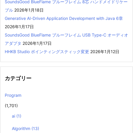
SoundsGood BlueFlame ブルーフレイム 8芯 ハンドメイドリケー
ブル
2026年1月18日
Generative AI-Driven Application Development with Java 6章
2026年1月17日
SoundsGood BlueFlame ブルーフレイム USB Type-C オーディオ
アダプタ
2026年1月17日
HHKB Studio ポインティングスティック変更
2026年1月12日
カテゴリー
Program
(1,701)
ai
(1)
Algorithm
(13)