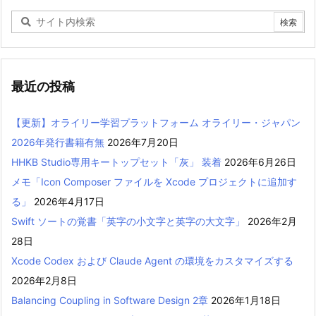
最近の投稿
【更新】オライリー学習プラットフォーム オライリー・ジャパン
2026年発行書籍有無
2026年7月20日
HHKB Studio専用キートップセット「灰」 装着
2026年6月26日
メモ「Icon Composer ファイルを Xcode プロジェクトに追加す
る」
2026年4月17日
Swift ソートの覚書「英字の小文字と英字の大文字」
2026年2月
28日
Xcode Codex および Claude Agent の環境をカスタマイズする
2026年2月8日
Balancing Coupling in Software Design 2章
2026年1月18日