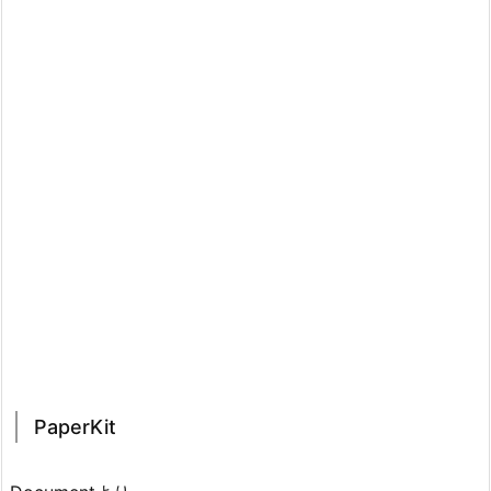
PaperKit