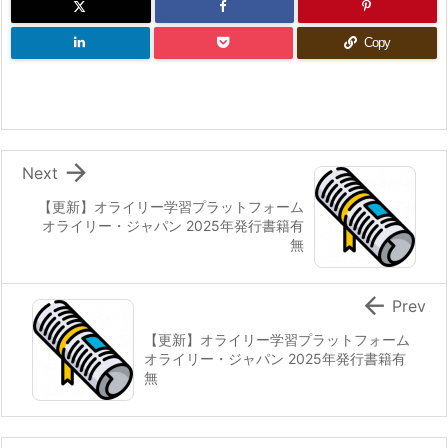
Copy

Next
【更新】オライリー学習プラットフォーム
オライリー・ジャパン 2025年発行書籍有
無

Prev
【更新】オライリー学習プラットフォーム
オライリー・ジャパン 2025年発行書籍有
無