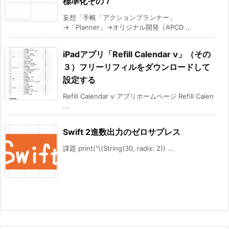
標準化その７
妄想「手帳「アクションプランナー」
→「Planner」→オリジナル開発（APCD ...
iPadアプリ「Refill Calendar ν」（その
３）フリーリフィルをダウンロードして
設定する
Refill Calendar ν アプリホームページ Refill Calen
...
Swift 2進数出力のゼロサプレス
課題 print("\(String(30, radix: 2)) ...