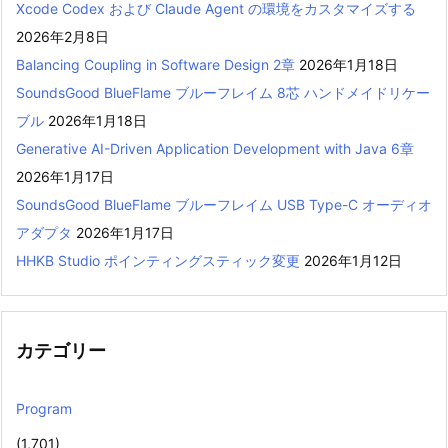
Xcode Codex および Claude Agent の環境をカスタマイズする
2026年2月8日
Balancing Coupling in Software Design 2章
2026年1月18日
SoundsGood BlueFlame ブルーフレイム 8芯 ハンドメイドリケー
ブル
2026年1月18日
Generative AI-Driven Application Development with Java 6章
2026年1月17日
SoundsGood BlueFlame ブルーフレイム USB Type-C オーディオ
アダプタ
2026年1月17日
HHKB Studio ポインティングスティック変更
2026年1月12日
カテゴリー
Program
(1,701)