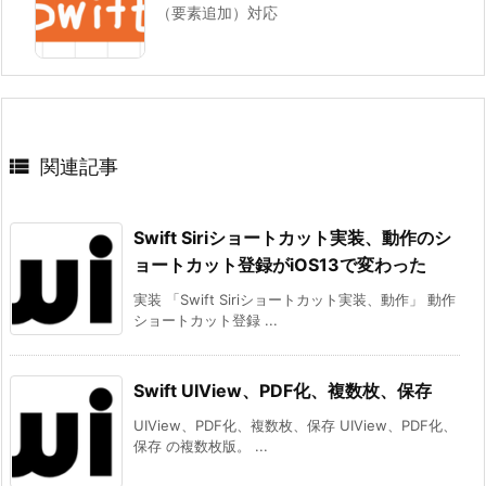
（要素追加）対応

関連記事
Swift Siriショートカット実装、動作のシ
ョートカット登録がiOS13で変わった
実装 「Swift Siriショートカット実装、動作」 動作
ショートカット登録 ...
Swift UIView、PDF化、複数枚、保存
UIView、PDF化、複数枚、保存 UIView、PDF化、
保存 の複数枚版。 ...