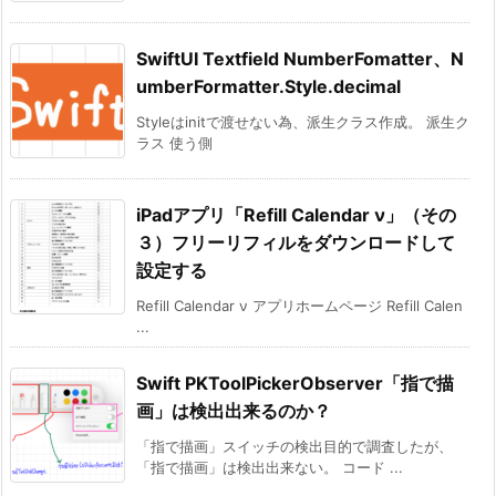
SwiftUI Textfield NumberFomatter、N
umberFormatter.Style.decimal
Styleはinitで渡せない為、派生クラス作成。 派生ク
ラス 使う側
iPadアプリ「Refill Calendar ν」（その
３）フリーリフィルをダウンロードして
設定する
Refill Calendar ν アプリホームページ Refill Calen
...
Swift PKToolPickerObserver「指で描
画」は検出出来るのか？
「指で描画」スイッチの検出目的で調査したが、
「指で描画」は検出出来ない。 コード ...