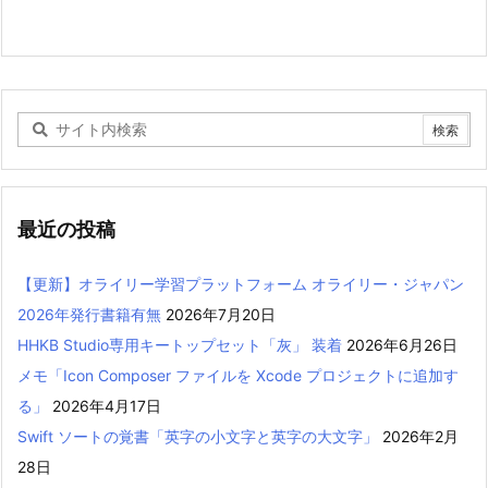
最近の投稿
【更新】オライリー学習プラットフォーム オライリー・ジャパン
2026年発行書籍有無
2026年7月20日
HHKB Studio専用キートップセット「灰」 装着
2026年6月26日
メモ「Icon Composer ファイルを Xcode プロジェクトに追加す
る」
2026年4月17日
Swift ソートの覚書「英字の小文字と英字の大文字」
2026年2月
28日