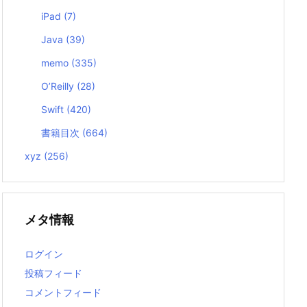
iPad
(7)
Java
(39)
memo
(335)
O’Reilly
(28)
Swift
(420)
書籍目次
(664)
xyz
(256)
メタ情報
ログイン
投稿フィード
コメントフィード