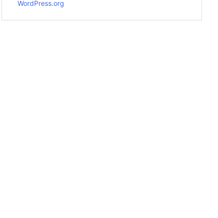
WordPress.org