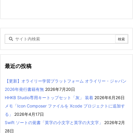
最近の投稿
【更新】オライリー学習プラットフォーム オライリー・ジャパン
2026年発行書籍有無
2026年7月20日
HHKB Studio専用キートップセット「灰」 装着
2026年6月26日
メモ「Icon Composer ファイルを Xcode プロジェクトに追加す
る」
2026年4月17日
Swift ソートの覚書「英字の小文字と英字の大文字」
2026年2月
28日