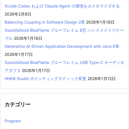
Xcode Codex および Claude Agent の環境をカスタマイズする
2026年2月8日
Balancing Coupling in Software Design 2章
2026年1月18日
SoundsGood BlueFlame ブルーフレイム 8芯 ハンドメイドリケー
ブル
2026年1月18日
Generative AI-Driven Application Development with Java 6章
2026年1月17日
SoundsGood BlueFlame ブルーフレイム USB Type-C オーディオ
アダプタ
2026年1月17日
HHKB Studio ポインティングスティック変更
2026年1月12日
カテゴリー
Program