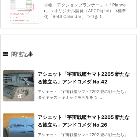
手帳「アクションプランナー」→「Planne
r」→オリジナル開発（APCDigital）→標準
化「Refill Calendar」つづき１

関連記事
アシェット「宇宙戦艦ヤマト2205 新たな
る旅立ち」アンドロメダ No.42
アシェット「宇宙戦艦ヤマト2202 愛の戦士たち」
ダイキャストギミックモデルをつ ...
アシェット「宇宙戦艦ヤマト2205 新たな
る旅立ち」アンドロメダ No.26
アシェット「宇宙戦艦ヤマト2202 愛の戦士たち」