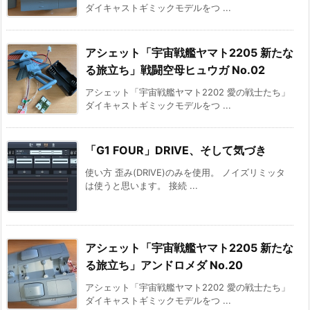
ダイキャストギミックモデルをつ ...
アシェット「宇宙戦艦ヤマト2205 新たな
る旅立ち」戦闘空母ヒュウガ No.02
アシェット「宇宙戦艦ヤマト2202 愛の戦士たち」
ダイキャストギミックモデルをつ ...
「G1 FOUR」DRIVE、そして気づき
使い方 歪み(DRIVE)のみを使用。 ノイズリミッタ
は使うと思います。 接続 ...
アシェット「宇宙戦艦ヤマト2205 新たな
る旅立ち」アンドロメダ No.20
アシェット「宇宙戦艦ヤマト2202 愛の戦士たち」
ダイキャストギミックモデルをつ ...