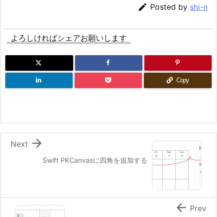

Posted by
shi-n
よろしければシェアお願いします
Copy

Next
Swift PKCanvasに四角を追加する

Prev