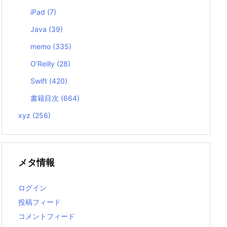
iPad
(7)
Java
(39)
memo
(335)
O’Reilly
(28)
Swift
(420)
書籍目次
(664)
xyz
(256)
メタ情報
ログイン
投稿フィード
コメントフィード