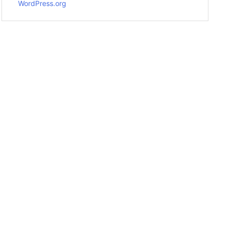
WordPress.org