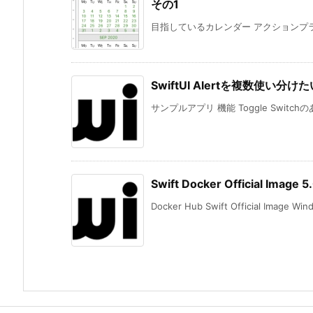
その1
目指しているカレンダー アクションプランナ
SwiftUI Alertを複数使い分けた
サンプルアプリ 機能 Toggle Switchの
Swift Docker Official Im
Docker Hub Swift Official Image Wind