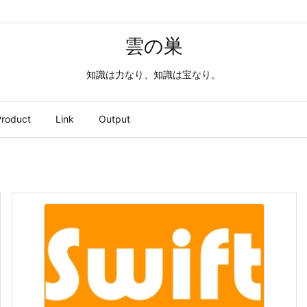
雲の巣
知識は力なり、知識は宝なり。
roduct
Link
Output