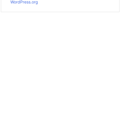
WordPress.org