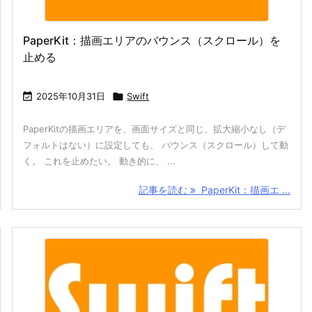
PaperKit：描画エリアのバウンス（スクロール）を
止める

2025年10月31日

Swift
PaperKitの描画エリアを、画面サイズと同じ、拡大縮小なし（デ
フォルトはない）に設定しても、 バウンス（スクロール）して動
く。 これを止めたい。 動き的に、 ...
記事を読む
PaperKit：描画エ ...