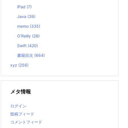
iPad
(7)
Java
(39)
memo
(335)
O’Reilly
(28)
Swift
(420)
書籍目次
(664)
xyz
(256)
メタ情報
ログイン
投稿フィード
コメントフィード