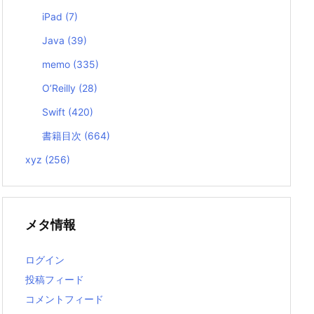
iPad
(7)
Java
(39)
memo
(335)
O’Reilly
(28)
Swift
(420)
書籍目次
(664)
xyz
(256)
メタ情報
ログイン
投稿フィード
コメントフィード