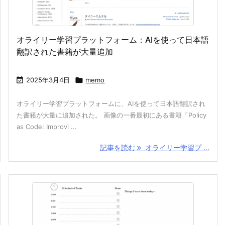
オライリー学習プラットフォーム：AIを使って日本語
翻訳された書籍が大量追加

2025年3月4日

memo
オライリー学習プラットフォームに、AIを使って日本語翻訳され
た書籍が大量に追加された。 画像の一番最初にある書籍「Policy
as Code: Improvi ...
記事を読む
オライリー学習プ ...