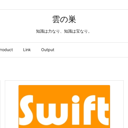
雲の巣
知識は力なり、知識は宝なり。
roduct
Link
Output