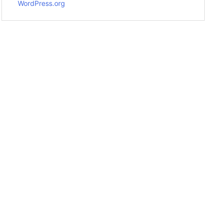
WordPress.org