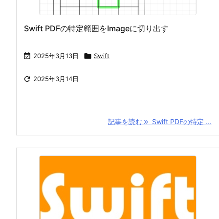
Swift PDFの特定範囲をImageに切り出す

2025年3月13日

Swift

2025年3月14日
記事を読む
Swift PDFの特定 ...