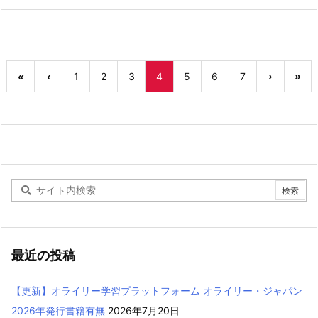
«
‹
1
2
3
4
5
6
7
›
»
最近の投稿
【更新】オライリー学習プラットフォーム オライリー・ジャパン
2026年発行書籍有無
2026年7月20日