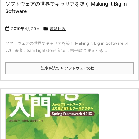
ソフトウェアの世界でキャリアを築く Making it Big in
Software

2019年4月20日

書籍目次
ソフトウェアの世界でキャリアを築く Making it Big in Software オー
ム社 著者：Sam Lightstone 訳者：吉平健治 まえがき ...
記事を読む
ソフトウェアの世 ...