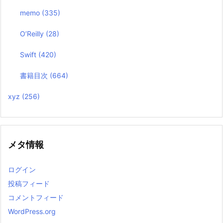
memo
(335)
O’Reilly
(28)
Swift
(420)
書籍目次
(664)
xyz
(256)
メタ情報
ログイン
投稿フィード
コメントフィード
WordPress.org