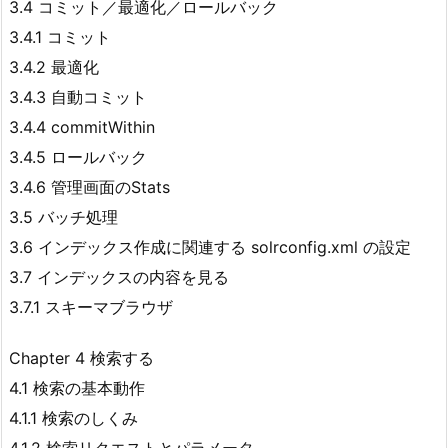
3.4 コミット／最適化／ロールバック
3.4.1 コミット
3.4.2 最適化
3.4.3 自動コミット
3.4.4 commitWithin
3.4.5 ロールバック
3.4.6 管理画面のStats
3.5 バッチ処理
3.6 インデックス作成に関連する solrconfig.xml の設定
3.7 インデックスの内容を見る
3.7.1 スキーマブラウザ
Chapter 4 検索する
4.1 検索の基本動作
4.1.1 検索のしくみ