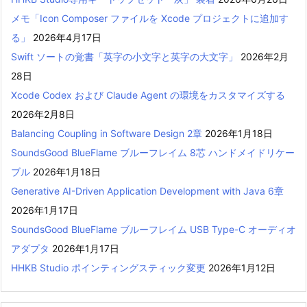
メモ「Icon Composer ファイルを Xcode プロジェクトに追加す
る」
2026年4月17日
Swift ソートの覚書「英字の小文字と英字の大文字」
2026年2月
28日
Xcode Codex および Claude Agent の環境をカスタマイズする
2026年2月8日
Balancing Coupling in Software Design 2章
2026年1月18日
SoundsGood BlueFlame ブルーフレイム 8芯 ハンドメイドリケー
ブル
2026年1月18日
Generative AI-Driven Application Development with Java 6章
2026年1月17日
SoundsGood BlueFlame ブルーフレイム USB Type-C オーディオ
アダプタ
2026年1月17日
HHKB Studio ポインティングスティック変更
2026年1月12日