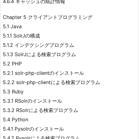
4.6.4 キャッシュの統計情報
Chapter 5 クライアントプログラミング
5.1 Java
5.1.1 SolrJの構成
5.1.2 インデクシングプログラム
5.1.3 SolrJによる検索プログラム
5.2 PHP
5.2.1 solr-php-clientのインストール
5.2.2 solr-php-clientによる検索プログラム
5.3 Ruby
5.3.1 RSolrのインストール
5.3.2 RSolrによる検索プログラム
5.4 Python
5.4.1 Pysolrのインストール
5.4.2 Pysolrによる検索プログラム