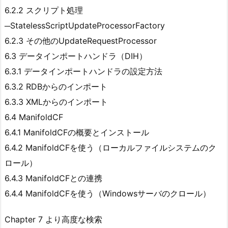
6.2.2 スクリプト処理
─StatelessScriptUpdateProcessorFactory
6.2.3 その他のUpdateRequestProcessor
6.3 データインポートハンドラ（DIH）
6.3.1 データインポートハンドラの設定方法
6.3.2 RDBからのインポート
6.3.3 XMLからのインポート
6.4 ManifoldCF
6.4.1 ManifoldCFの概要とインストール
6.4.2 ManifoldCFを使う（ローカルファイルシステムのク
ロール）
6.4.3 ManifoldCFとの連携
6.4.4 ManifoldCFを使う（Windowsサーバのクロール）
Chapter 7 より高度な検索