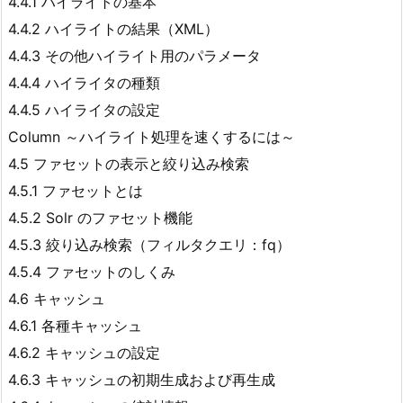
4.4.1 ハイライトの基本
4.4.2 ハイライトの結果（XML）
4.4.3 その他ハイライト用のパラメータ
4.4.4 ハイライタの種類
4.4.5 ハイライタの設定
Column ～ハイライト処理を速くするには～
4.5 ファセットの表示と絞り込み検索
4.5.1 ファセットとは
4.5.2 Solr のファセット機能
4.5.3 絞り込み検索（フィルタクエリ：fq）
4.5.4 ファセットのしくみ
4.6 キャッシュ
4.6.1 各種キャッシュ
4.6.2 キャッシュの設定
4.6.3 キャッシュの初期生成および再生成