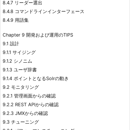
8.4.7 リーダー選出
8.4.8 コマンドラインインターフェース
8.4.9 用語集
Chapter 9 開発および運用のTIPS
9.1 設計
9.1.1 サイジング
9.1.2 シノニム
9.1.3 ユーザ辞書
9.1.4 ポイントとなるSolrの動き
9.2 モニタリング
9.2.1 管理画面からの確認
9.2.2 REST APIからの確認
9.2.3 JMXからの確認
9.3 チューニング