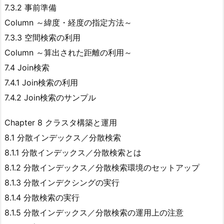
7.3.2 事前準備
Column ～緯度・経度の指定方法～
7.3.3 空間検索の利用
Column ～算出された距離の利用～
7.4 Join検索
7.4.1 Join検索の利用
7.4.2 Join検索のサンプル
Chapter 8 クラスタ構築と運用
8.1 分散インデックス／分散検索
8.1.1 分散インデックス／分散検索とは
8.1.2 分散インデックス／分散検索環境のセットアップ
8.1.3 分散インデクシングの実行
8.1.4 分散検索の実行
8.1.5 分散インデックス／分散検索の運用上の注意