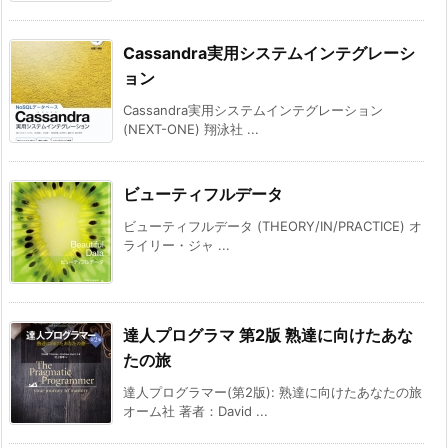
Cassandra実用システムインテグレーシ
ョン
Cassandra実用システムインテグレーション
(NEXT-ONE) 翔泳社 ...
ビューティフルデータ
ビューティフルデータ (THEORY/IN/PRACTICE) オ
ライリー・ジャ ...
達人プログラマ 第2版 熟達に向けたあな
たの旅
達人プログラマー(第2版): 熟達に向けたあなたの旅
オーム社 著者：David ...