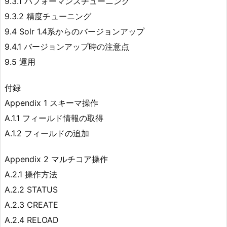
9.3.1 パフォーマンスチューニング
9.3.2 精度チューニング
9.4 Solr 1.4系からのバージョンアップ
9.4.1 バージョンアップ時の注意点
9.5 運用
付録
Appendix 1 スキーマ操作
A.1.1 フィールド情報の取得
A.1.2 フィールドの追加
Appendix 2 マルチコア操作
A.2.1 操作方法
A.2.2 STATUS
A.2.3 CREATE
A.2.4 RELOAD