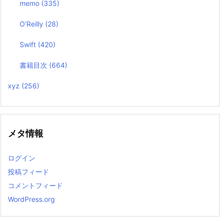
memo
(335)
O’Reilly
(28)
Swift
(420)
書籍目次
(664)
xyz
(256)
メタ情報
ログイン
投稿フィード
コメントフィード
WordPress.org