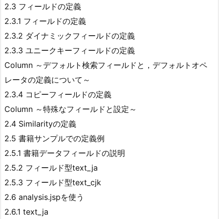
2.3 フィールドの定義
2.3.1 フィールドの定義
2.3.2 ダイナミックフィールドの定義
2.3.3 ユニークキーフィールドの定義
Column ～デフォルト検索フィールドと，デフォルトオペ
レータの定義について～
2.3.4 コピーフィールドの定義
Column ～特殊なフィールドと設定～
2.4 Similarityの定義
2.5 書籍サンプルでの定義例
2.5.1 書籍データフィールドの説明
2.5.2 フィールド型text_ja
2.5.3 フィールド型text_cjk
2.6 analysis.jspを使う
2.6.1 text_ja