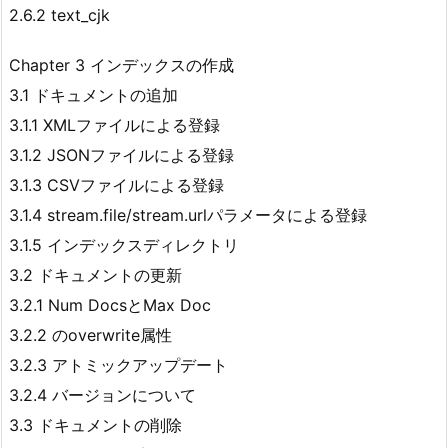
2.6.2 text_cjk
Chapter 3 インデックスの作成
3.1 ドキュメントの追加
3.1.1 XMLファイルによる登録
3.1.2 JSONファイルによる登録
3.1.3 CSVファイルによる登録
3.1.4 stream.file/stream.urlパラメータによる登録
3.1.5 インデックスディレクトリ
3.2 ドキュメントの更新
3.2.1 Num DocsとMax Doc
3.2.2
のoverwrite属性
3.2.3 アトミックアップデート
3.2.4 バージョンについて
3.3 ドキュメントの削除