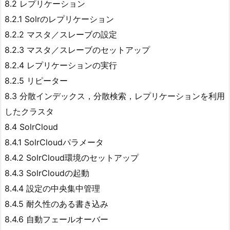
8.2 レプリケーション
8.2.1 Solrのレプリケーション
8.2.2 マスタ／スレーブの設定
8.2.3 マスタ／スレーブのセットアップ
8.2.4 レプリケーションの実行
8.2.5 リピーター
8.3 分散インデックス，分散検索，レプリケーションを利用
したクラスタ
8.4 SolrCloud
8.4.1 SolrCloudパラメータ
8.4.2 SolrCloud環境のセットアップ
8.4.3 SolrCloudの起動
8.4.4 設定の中央集中管理
8.4.5 耐久性のある書き込み
8.4.6 自動フェールオーバー