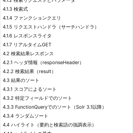
4.1.2 検索リクエストとパラメータ
4.1.3 検索式
4.1.4 ファンクションクエリ
4.1.5 リクエストハンドラ（サーチハンドラ）
4.1.6 レスポンスライタ
4.1.7 リアルタイムGET
4.2 検索結果レスポンス
4.2.1 ヘッダ情報（responseHeader）
4.2.2 検索結果（result）
4.3 結果のソート
4.3.1 スコアによるソート
4.3.2 特定フィールドでのソート
4.3.3 FunctionQueryでのソート（Solr 3.1以降）
4.3.4 ランダムソート
4.4 ハイライト（要約と検索語の強調表示）