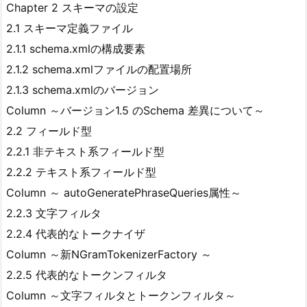
Chapter 2 スキーマの設定
2.1 スキーマ定義ファイル
2.1.1 schema.xmlの構成要素
2.1.2 schema.xmlファイルの配置場所
2.1.3 schema.xmlのバージョン
Column ～バージョン1.5 のSchema 差異について～
2.2 フィールド型
2.2.1 非テキスト系フィールド型
2.2.2 テキスト系フィールド型
Column ～ autoGeneratePhraseQueries属性～
2.2.3 文字フィルタ
2.2.4 代表的なトークナイザ
Column ～新NGramTokenizerFactory ～
2.2.5 代表的なトークンフィルタ
Column ～文字フィルタとトークンフィルタ～