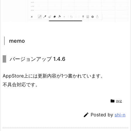
memo
バージョンアップ 1.4.6
AppStore上には更新内容が1つ書かれています。
不具合対応です。

xyz

Posted by
shi-n