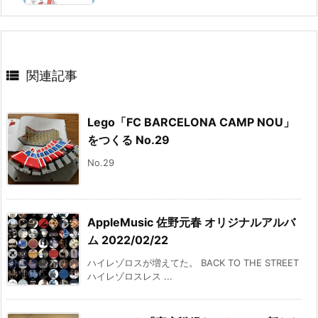

関連記事
Lego「FC BARCELONA CAMP NOU」
をつくる No.29
No.29
AppleMusic 佐野元春 オリジナルアルバ
ム 2022/02/22
ハイレゾロスが増えてた。 BACK TO THE STREET
ハイレゾロスレス ...