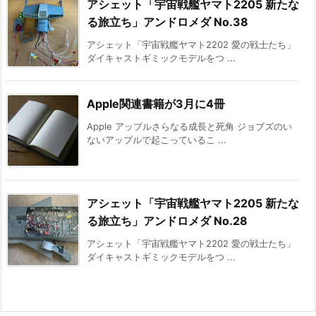
アシェット「宇宙戦艦ヤマト2205 新たな
る旅立ち」アンドロメダ No.38
アシェット「宇宙戦艦ヤマト2202 愛の戦士たち」
ダイキャストギミックモデルをつ ...
Apple関連書籍が3月に4冊
Apple アップルさらなる成長と死角 ジョブズのい
ないアップルで起こっているこ ...
アシェット「宇宙戦艦ヤマト2205 新たな
る旅立ち」アンドロメダ No.28
アシェット「宇宙戦艦ヤマト2202 愛の戦士たち」
ダイキャストギミックモデルをつ ...