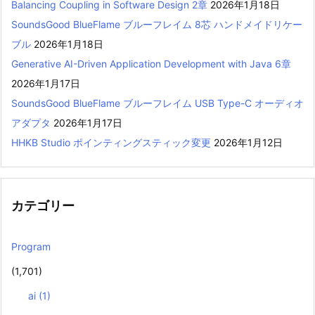
Balancing Coupling in Software Design 2章
2026年1月18日
SoundsGood BlueFlame ブルーフレイム 8芯 ハンドメイドリケー
ブル
2026年1月18日
Generative AI-Driven Application Development with Java 6章
2026年1月17日
SoundsGood BlueFlame ブルーフレイム USB Type-C オーディオ
アダプタ
2026年1月17日
HHKB Studio ポインティングスティック変更
2026年1月12日
カテゴリー
Program
(1,701)
ai
(1)