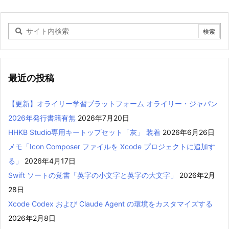
最近の投稿
【更新】オライリー学習プラットフォーム オライリー・ジャパン
2026年発行書籍有無
2026年7月20日
HHKB Studio専用キートップセット「灰」 装着
2026年6月26日
メモ「Icon Composer ファイルを Xcode プロジェクトに追加す
る」
2026年4月17日
Swift ソートの覚書「英字の小文字と英字の大文字」
2026年2月
28日
Xcode Codex および Claude Agent の環境をカスタマイズする
2026年2月8日