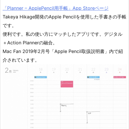
「Planner – ApplePencil用手帳」App Storeページ
Takeya Hikage開発のApple Pencilを使用した手書きの手帳
です。
便利です。私の使い方にマッチしたアプリです。デジタル
＋Action Plannerの融合。
Mac Fan 2019年2月号「Apple Pencil取扱説明書」内で紹
介されています。