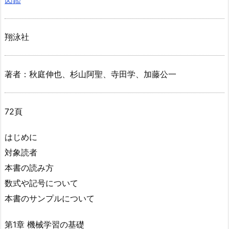
翔泳社
著者：秋庭伸也、杉山阿聖、寺田学、加藤公一
72頁
はじめに
対象読者
本書の読み方
数式や記号について
本書のサンプルについて
第1章 機械学習の基礎