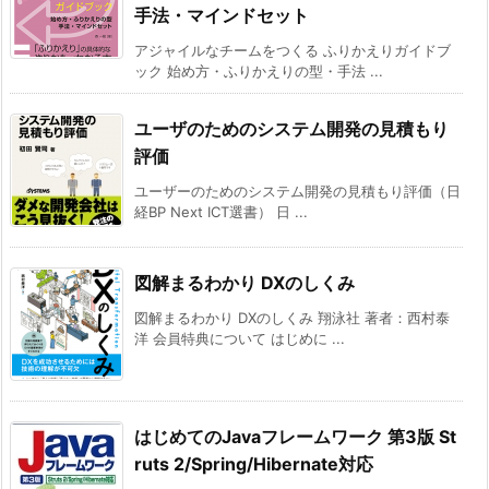
手法・マインドセット
アジャイルなチームをつくる ふりかえりガイドブ
ック 始め方・ふりかえりの型・手法 ...
ユーザのためのシステム開発の見積もり
評価
ユーザーのためのシステム開発の見積もり評価（日
経BP Next ICT選書） 日 ...
図解まるわかり DXのしくみ
図解まるわかり DXのしくみ 翔泳社 著者：西村泰
洋 会員特典について はじめに ...
はじめてのJavaフレームワーク 第3版 St
ruts 2/Spring/Hibernate対応