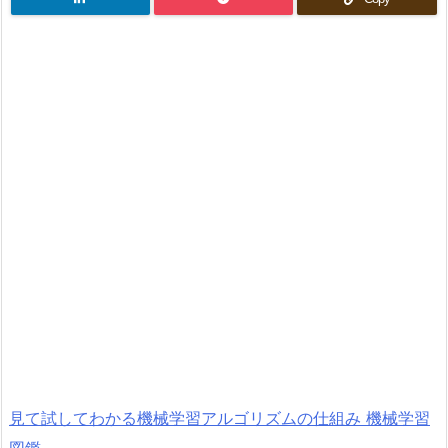
見て試してわかる機械学習アルゴリズムの仕組み 機械学習
図鑑