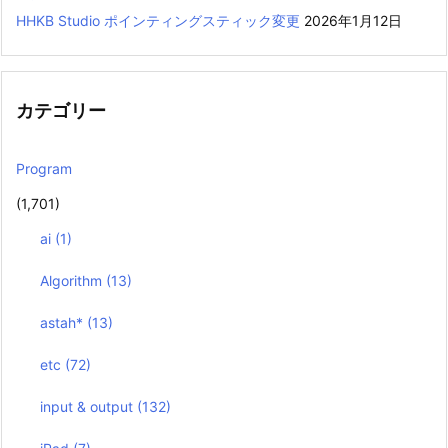
HHKB Studio ポインティングスティック変更
2026年1月12日
カテゴリー
Program
(1,701)
ai
(1)
Algorithm
(13)
astah*
(13)
etc
(72)
input & output
(132)