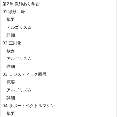
第2章 教師あり学習
01 線形回帰
概要
アルゴリズム
詳細
02 正則化
概要
アルゴリズム
詳細
03 ロジスティック回帰
概要
アルゴリズム
詳細
04 サポートベクトルマシン
概要