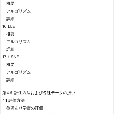
概要
アルゴリズム
詳細
16 LLE
概要
アルゴリズム
詳細
17 t-SNE
概要
アルゴリズム
詳細
第4章 評価方法および各種データの扱い
4.1 評価方法
教師あり学習の評価