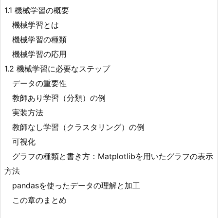
1.1 機械学習の概要
機械学習とは
機械学習の種類
機械学習の応用
1.2 機械学習に必要なステップ
データの重要性
教師あり学習（分類）の例
実装方法
教師なし学習（クラスタリング）の例
可視化
グラフの種類と書き方：Matplotlibを用いたグラフの表示
方法
pandasを使ったデータの理解と加工
この章のまとめ