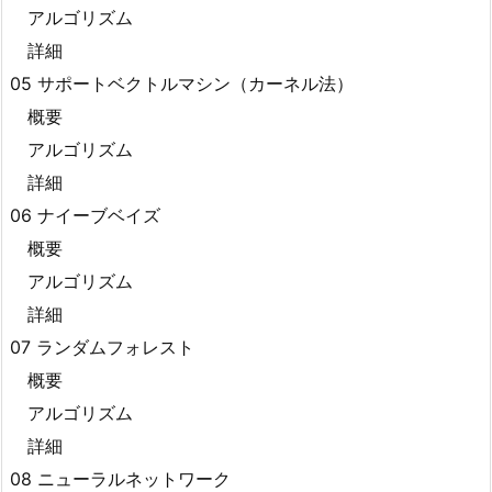
アルゴリズム
詳細
05 サポートベクトルマシン（カーネル法）
概要
アルゴリズム
詳細
06 ナイーブベイズ
概要
アルゴリズム
詳細
07 ランダムフォレスト
概要
アルゴリズム
詳細
08 ニューラルネットワーク