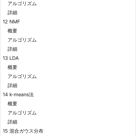
アルゴリズム
詳細
12 NMF
概要
アルゴリズム
詳細
13 LDA
概要
アルゴリズム
詳細
14 k-means法
概要
アルゴリズム
詳細
15 混合ガウス分布