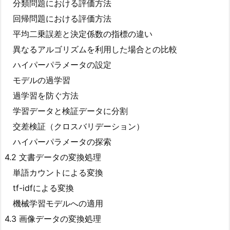
分類問題における評価方法
回帰問題における評価方法
平均二乗誤差と決定係数の指標の違い
異なるアルゴリズムを利用した場合との比較
ハイパーパラメータの設定
モデルの過学習
過学習を防ぐ方法
学習データと検証データに分割
交差検証（クロスバリデーション）
ハイパーパラメータの探索
4.2 文書データの変換処理
単語カウントによる変換
tf-idfによる変換
機械学習モデルへの適用
4.3 画像データの変換処理