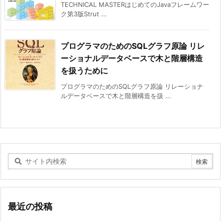
TECHNICAL MASTERはじめてのJavaフレームワー
ク第3版Strut ...
プログラマのためのSQLグラフ原論 リレ
ーショナルデータベースで木と階層構造
を扱うために
プログラマのためのSQLグラフ原論 リレーショナ
ルデータベースで木と階層構造を扱 ...
最近の投稿