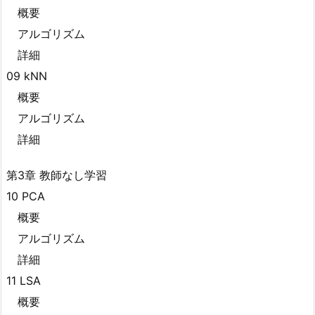
概要
アルゴリズム
詳細
09 kNN
概要
アルゴリズム
詳細
第3章 教師なし学習
10 PCA
概要
アルゴリズム
詳細
11 LSA
概要