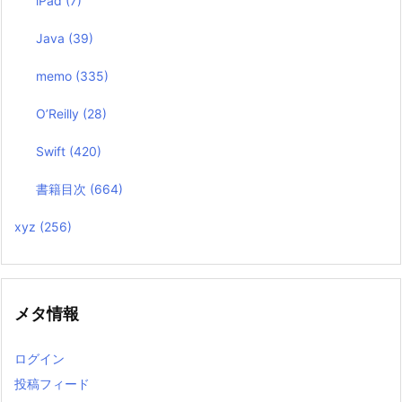
iPad
(7)
Java
(39)
memo
(335)
O’Reilly
(28)
Swift
(420)
書籍目次
(664)
xyz
(256)
メタ情報
ログイン
投稿フィード