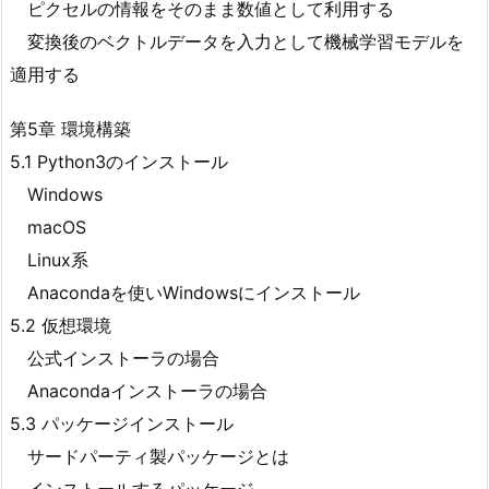
ピクセルの情報をそのまま数値として利用する
変換後のベクトルデータを入力として機械学習モデルを
適用する
第5章 環境構築
5.1 Python3のインストール
Windows
macOS
Linux系
Anacondaを使いWindowsにインストール
5.2 仮想環境
公式インストーラの場合
Anacondaインストーラの場合
5.3 パッケージインストール
サードパーティ製パッケージとは