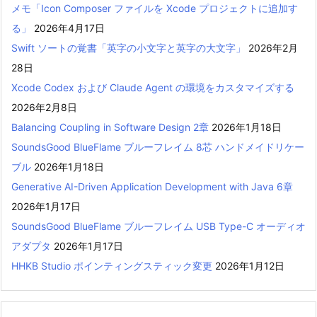
メモ「Icon Composer ファイルを Xcode プロジェクトに追加す
る」
2026年4月17日
Swift ソートの覚書「英字の小文字と英字の大文字」
2026年2月
28日
Xcode Codex および Claude Agent の環境をカスタマイズする
2026年2月8日
Balancing Coupling in Software Design 2章
2026年1月18日
SoundsGood BlueFlame ブルーフレイム 8芯 ハンドメイドリケー
ブル
2026年1月18日
Generative AI-Driven Application Development with Java 6章
2026年1月17日
SoundsGood BlueFlame ブルーフレイム USB Type-C オーディオ
アダプタ
2026年1月17日
HHKB Studio ポインティングスティック変更
2026年1月12日