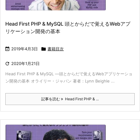
Head First PHP & MySQL 頭とからだで覚えるWebアプ
リケーション開発の基本

2019年4月3日

書籍目次

2020年1月21日
Head First PHP & MySQL ―頭とからだで覚えるWebアプリケーショ
ン開発の基本 オライリー・ジャパン 著者：Lynn Beighle ...
記事を読む
Head First PHP & ...