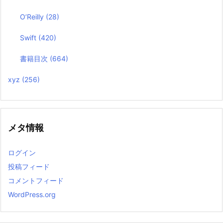
O’Reilly
(28)
Swift
(420)
書籍目次
(664)
xyz
(256)
メタ情報
ログイン
投稿フィード
コメントフィード
WordPress.org