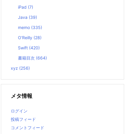
iPad
(7)
Java
(39)
memo
(335)
O’Reilly
(28)
Swift
(420)
書籍目次
(664)
xyz
(256)
メタ情報
ログイン
投稿フィード
コメントフィード