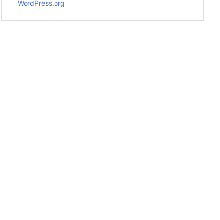
WordPress.org