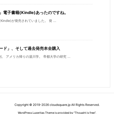
電子書籍(Kindle)あったのですね。
ndle)が発売されていました。 発 ...
レード」、そして過去発売本全購入
 アメリカ帰りの湯川学。 帝都大学の研究 ...
Copyright ©
2019
-2026
cloudsquare.jp
All Rights Reserved.
WordPress Luxeritas Theme is provided by "
Thought is free
".