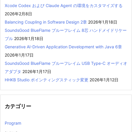
Xcode Codex および Claude Agent の環境をカスタマイズする
2026年2月8日
Balancing Coupling in Software Design 2章
2026年1月18日
SoundsGood BlueFlame ブルーフレイム 8芯 ハンドメイドリケー
ブル
2026年1月18日
Generative AI-Driven Application Development with Java 6章
2026年1月17日
SoundsGood BlueFlame ブルーフレイム USB Type-C オーディオ
アダプタ
2026年1月17日
HHKB Studio ポインティングスティック変更
2026年1月12日
カテゴリー
Program