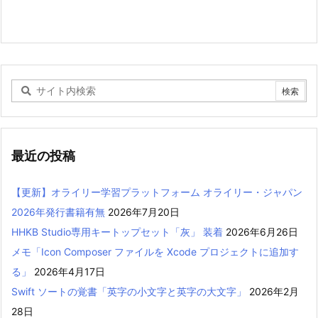
最近の投稿
【更新】オライリー学習プラットフォーム オライリー・ジャパン
2026年発行書籍有無
2026年7月20日
HHKB Studio専用キートップセット「灰」 装着
2026年6月26日
メモ「Icon Composer ファイルを Xcode プロジェクトに追加す
る」
2026年4月17日
Swift ソートの覚書「英字の小文字と英字の大文字」
2026年2月
28日