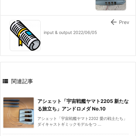

Prev
input & output 2022/06/05

関連記事
アシェット「宇宙戦艦ヤマト2205 新たな
る旅立ち」アンドロメダ No.10
アシェット「宇宙戦艦ヤマト2202 愛の戦士たち」
ダイキャストギミックモデルをつ ...