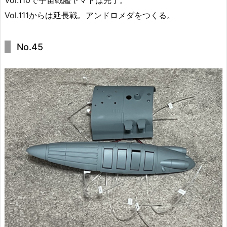
Vol.111からは延長戦。アンドロメダをつくる。
No.45