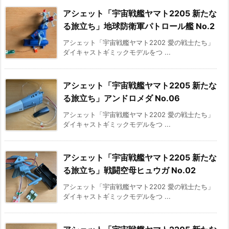
アシェット「宇宙戦艦ヤマト2205 新たな
る旅立ち」地球防衛軍パトロール艦 No.2
アシェット「宇宙戦艦ヤマト2202 愛の戦士たち」
ダイキャストギミックモデルをつ ...
アシェット「宇宙戦艦ヤマト2205 新たな
る旅立ち」アンドロメダ No.06
アシェット「宇宙戦艦ヤマト2202 愛の戦士たち」
ダイキャストギミックモデルをつ ...
アシェット「宇宙戦艦ヤマト2205 新たな
る旅立ち」戦闘空母ヒュウガ No.02
アシェット「宇宙戦艦ヤマト2202 愛の戦士たち」
ダイキャストギミックモデルをつ ...