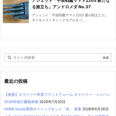
アシェット「宇宙戦艦ヤマト2205 新たな
る旅立ち」アンドロメダ No.37
アシェット「宇宙戦艦ヤマト2202 愛の戦士たち」
ダイキャストギミックモデルをつ ...
最近の投稿
【更新】オライリー学習プラットフォーム オライリー・ジャパン
2026年発行書籍有無
2026年7月20日
HHKB Studio専用キートップセット「灰」 装着
2026年6月26日