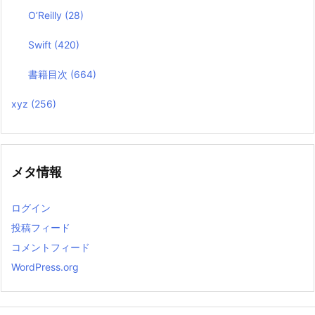
O’Reilly
(28)
Swift
(420)
書籍目次
(664)
xyz
(256)
メタ情報
ログイン
投稿フィード
コメントフィード
WordPress.org