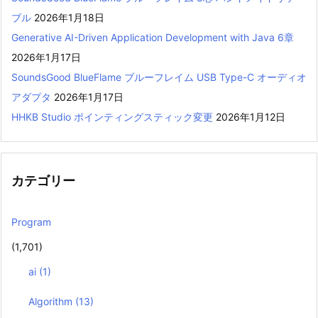
ブル
2026年1月18日
Generative AI-Driven Application Development with Java 6章
2026年1月17日
SoundsGood BlueFlame ブルーフレイム USB Type-C オーディオ
アダプタ
2026年1月17日
HHKB Studio ポインティングスティック変更
2026年1月12日
カテゴリー
Program
(1,701)
ai
(1)
Algorithm
(13)