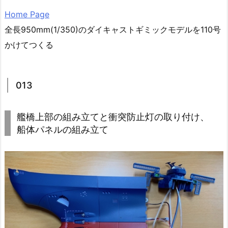
Home Page
全長950mm(1/350)のダイキャストギミックモデルを110号
かけてつくる
013
艦橋上部の組み立てと衝突防止灯の取り付け、
船体パネルの組み立て