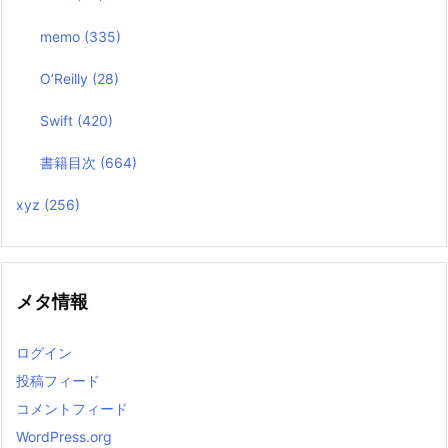
memo
(335)
O’Reilly
(28)
Swift
(420)
書籍目次
(664)
xyz
(256)
メタ情報
ログイン
投稿フィード
コメントフィード
WordPress.org