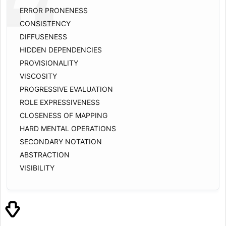
ERROR PRONENESS
CONSISTENCY
DIFFUSENESS
HIDDEN DEPENDENCIES
PROVISIONALITY
VISCOSITY
PROGRESSIVE EVALUATION
ROLE EXPRESSIVENESS
CLOSENESS OF MAPPING
HARD MENTAL OPERATIONS
SECONDARY NOTATION
ABSTRACTION
VISIBILITY