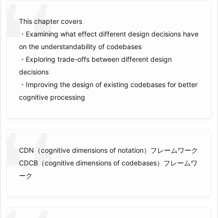
This chapter covers
・Examining what effect different design decisions have
on the understandability of codebases
・Exploring trade-offs between different design
decisions
・Improving the design of existing codebases for better
cognitive processing
CDN（cognitive dimensions of notation）フレームワーク
CDCB（cognitive dimensions of codebases）フレームワ
ーク