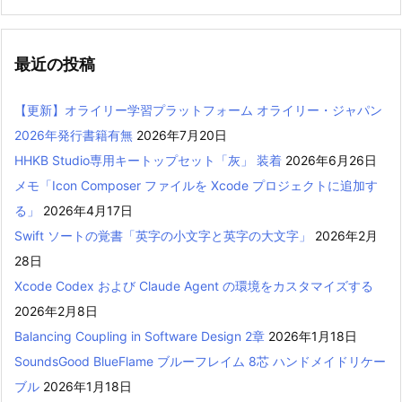
最近の投稿
【更新】オライリー学習プラットフォーム オライリー・ジャパン
2026年発行書籍有無
2026年7月20日
HHKB Studio専用キートップセット「灰」 装着
2026年6月26日
メモ「Icon Composer ファイルを Xcode プロジェクトに追加す
る」
2026年4月17日
Swift ソートの覚書「英字の小文字と英字の大文字」
2026年2月
28日
Xcode Codex および Claude Agent の環境をカスタマイズする
2026年2月8日
Balancing Coupling in Software Design 2章
2026年1月18日
SoundsGood BlueFlame ブルーフレイム 8芯 ハンドメイドリケー
ブル
2026年1月18日