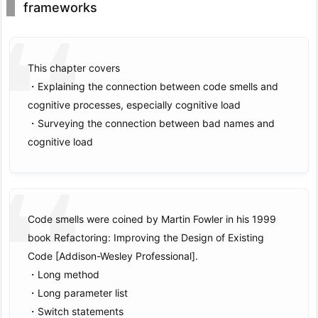
frameworks
This chapter covers
・Explaining the connection between code smells and
cognitive processes, especially cognitive load
・Surveying the connection between bad names and
cognitive load
Code smells were coined by Martin Fowler in his 1999
book Refactoring: Improving the Design of Existing
Code [Addison-Wesley Professional].
・Long method
・Long parameter list
・Switch statements