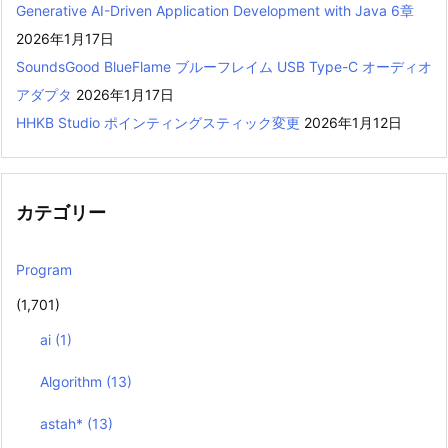
Generative AI-Driven Application Development with Java 6章
2026年1月17日
SoundsGood BlueFlame ブルーフレイム USB Type-C オーディオ
アダプタ
2026年1月17日
HHKB Studio ポインティングスティック変更
2026年1月12日
カテゴリー
Program
(1,701)
ai
(1)
Algorithm
(13)
astah*
(13)