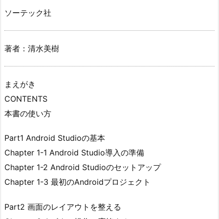
ソーテック社
著者：清水美樹
まえがき
CONTENTS
本書の使い方
Part1 Android Studioの基本
Chapter 1-1 Android Studio導入の準備
Chapter 1-2 Android Studioのセットアップ
Chapter 1-3 最初のAndroidプロジェクト
Part2 画面のレイアウトを整える