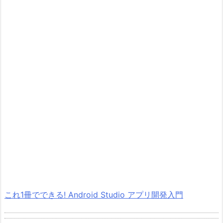
これ1冊でできる! Android Studio アプリ開発入門