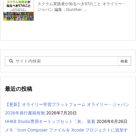
スクラム実践者が知るべき97のこと オライリー・
ジャパン 編集：Gunther ...
最近の投稿
【更新】オライリー学習プラットフォーム オライリー・ジャパン
2026年発行書籍有無
2026年7月20日
HHKB Studio専用キートップセット「灰」 装着
2026年6月26日
メモ「Icon Composer ファイルを Xcode プロジェクトに追加す