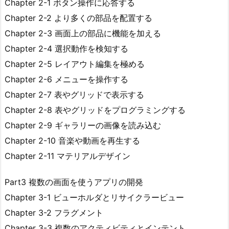
Chapter 2-1 ボタン操作に応答する
Chapter 2-2 より多くの部品を配置する
Chapter 2-3 画面上の部品に機能を加える
Chapter 2-4 選択動作を検知する
Chapter 2-5 レイアウト編集を極める
Chapter 2-6 メニューを操作する
Chapter 2-7 表やグリッドで表示する
Chapter 2-8 表やグリッドをプログラミングする
Chapter 2-9 ギャラリーの画像を読み込む
Chapter 2-10 音楽や動画を再生する
Chapter 2-11 マテリアルデザイン
Part3 複数の画面を使うアプリの開発
Chapter 3-1 ビューホルダとリサイクラービュー
Chapter 3-2 フラグメント
Chapter 3-3 複数のアクティビティとインテント