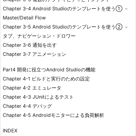
Chapter 3-4 Android Studioのテンプレートを使う① －
Master/Detail Flow
Chapter 3-5 Android Studioのテンプレートを使う② －
タブ、ナビゲーション・ドロワー
Chapter 3-6 通知を出す
Chapter 3-7 アニメーション
Part4 開発に役立つAndroid Studioの機能
Chapter 4-1 ビルドと実行のための設定
Chapter 4-2 エミュレータ
Chapter 4-3 JUnitによるテスト
Chapter 4-4 デバッグ
Chapter 4-5 Androidモニターによる負荷解析
INDEX