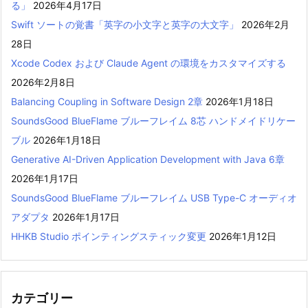
る」
2026年4月17日
Swift ソートの覚書「英字の小文字と英字の大文字」
2026年2月
28日
Xcode Codex および Claude Agent の環境をカスタマイズする
2026年2月8日
Balancing Coupling in Software Design 2章
2026年1月18日
SoundsGood BlueFlame ブルーフレイム 8芯 ハンドメイドリケー
ブル
2026年1月18日
Generative AI-Driven Application Development with Java 6章
2026年1月17日
SoundsGood BlueFlame ブルーフレイム USB Type-C オーディオ
アダプタ
2026年1月17日
HHKB Studio ポインティングスティック変更
2026年1月12日
カテゴリー