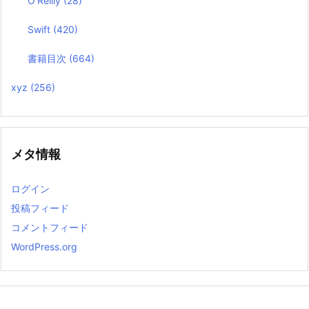
O’Reilly
(28)
Swift
(420)
書籍目次
(664)
xyz
(256)
メタ情報
ログイン
投稿フィード
コメントフィード
WordPress.org