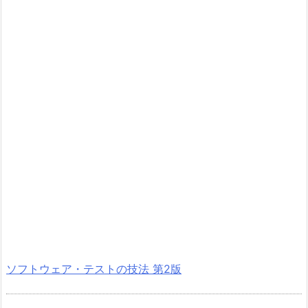
ソフトウェア・テストの技法 第2版