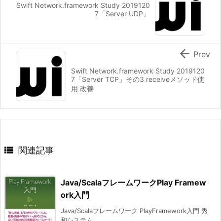
Swift Network.framework Study 2019120
7「Server UDP」

Prev
Swift Network.framework Study 2019120
7「Server TCP」その3 receiveメソッド使
用 改善

関連記事
Java/ScalaフレームワークPlay Framew
ork入門
Java/Scalaフレームワーク PlayFramework入門 秀
和システム ...