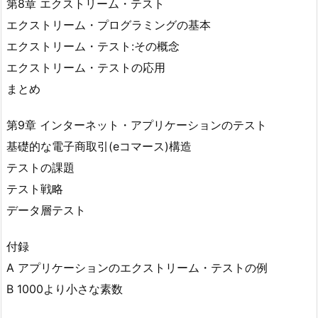
第8章 エクストリーム・テスト
エクストリーム・プログラミングの基本
エクストリーム・テスト:その概念
エクストリーム・テストの応用
まとめ
第9章 インターネット・アプリケーションのテスト
基礎的な電子商取引(eコマース)構造
テストの課題
テスト戦略
データ層テスト
付録
A アプリケーションのエクストリーム・テストの例
B 1000より小さな素数