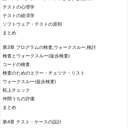
テストの心理学
テストの経済学
ソフトウェア・テストの原則
まとめ
第3章 プログラムの検査,ウォークスルー,検討
検査とウォークスルー(徒歩検査)
コードの検査
検査のためのエラー・チェツク・リスト
ウォークスルー(徒歩検査)
机上チェック
仲間うちの評価
まとめ
第4章 テスト・ケースの設計