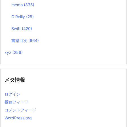
memo
(335)
O’Reilly
(28)
Swift
(420)
書籍目次
(664)
xyz
(256)
メタ情報
ログイン
投稿フィード
コメントフィード
WordPress.org