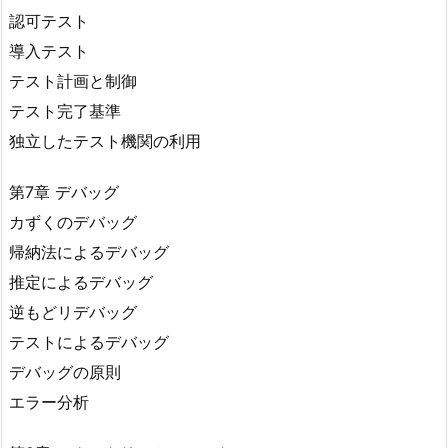
認可テスト
導入テスト
テスト計画と制御
テスト完了基準
独立したテスト機関の利用
第7章 デバッグ
カずくのデバッグ
帰納法によるデバッグ
推定によるデバッグ
逆もどリデバッグ
テストによるデバッグ
デバッグの原則
エラー分析