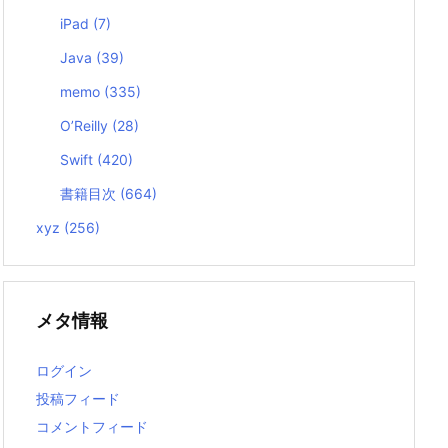
iPad
(7)
Java
(39)
memo
(335)
O’Reilly
(28)
Swift
(420)
書籍目次
(664)
xyz
(256)
メタ情報
ログイン
投稿フィード
コメントフィード