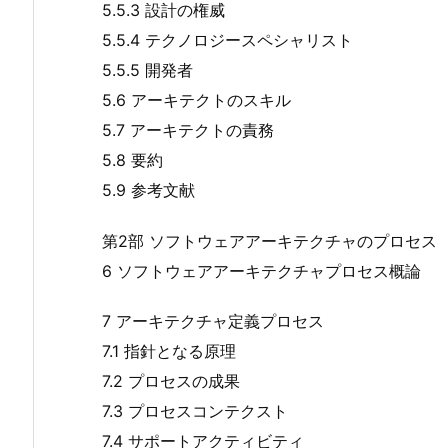
5.5.3 設計の権威
5.5.4 テクノロジースペシャリスト
5.5.5 開発者
5.6 アーキテクトのスキル
5.7 アーキテクトの責務
5.8 要約
5.9 参考文献
第2部 ソフトウェアアーキテクチャのプロセス
6 ソフトウェアアーキテクチャプロセス概論
7 アーキテクチャ定義プロセス
7.1 指針となる原理
7.2 プロセスの成果
7.3 プロセスコンテクスト
7.4 サポートアクティビティ