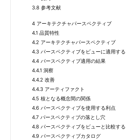
3.8 参考文献
4 アーキテクチャパースペクティブ
4.1 品質特性
4.2 アーキテクチャパースペクティブ
4.3 パースペクティブをビューに適用する
4.4 パースペクティブ適用の結果
4.4.1 洞察
4.4.2 改善
4.4.3 アーティファクト
4.5 核となる概念間の関係
4.6 パースペクティブを使用する利点
4.7 パースペクティブの落とし穴
4.8 パースペクティブをビューと比較する
4.9 パースペクティブカタログ