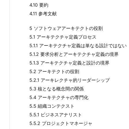
4.10 要約
4.11 参考文献
5 ソフトウェアアーキテクトの役割
5.1 アーキテクチャ定義プロセス
5.1.1 アーキテクチャ定義は単なる設計ではない
5.1.2 要求分析とアーキテクチャ定義の境界
5.1.3 アーキテクチャ定義と設計の境界
5.2 アーキテクトの役割
5.2.1 アーキレクチャ的リーダーシップ
5.3 核となる概念間の関係
5.4 アーキテクチャの専門化
5.5 組織コンテクスト
5.5.1 ビジネスアナリスト
5.5.2 プロジェクトマネージャ