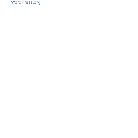
WordPress.org