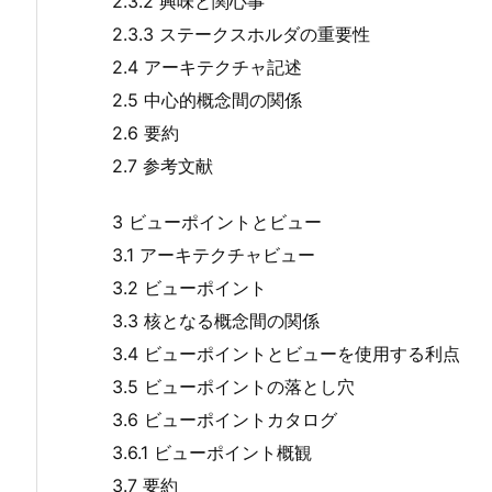
2.3.2 興味と関心事
2.3.3 ステークスホルダの重要性
2.4 アーキテクチャ記述
2.5 中心的概念間の関係
2.6 要約
2.7 参考文献
3 ビューポイントとビュー
3.1 アーキテクチャビュー
3.2 ビューポイント
3.3 核となる概念間の関係
3.4 ビューポイントとビューを使用する利点
3.5 ビューポイントの落とし穴
3.6 ビューポイントカタログ
3.6.1 ビューポイント概観
3.7 要約