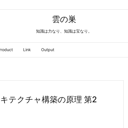
雲の巣
知識は力なり、知識は宝なり。
roduct
Link
Output
キテクチャ構築の原理 第2