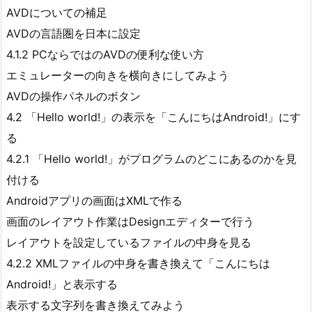
AVDについての補足
AVDの言語圏を日本に設定
4.1.2 PCならではのAVDの便利な使い方
エミュレーターの向きを横向きにしてみよう
AVDの操作パネルのボタン
4.2 「Hello world!」の表示を「こんにちはAndroid!」にす
る
4.2.1 「Hello world!」がプログラムのどこにあるのかを見
付ける
Androidアプリの画面はXMLで作る
画面のレイアウト作業はDesignエディターで行う
レイアウトを設定しているファイルの中身を見る
4.2.2 XMLファイルの中身を書き換えて「こんにちは
Android!」と表示する
表示する文字列を書き換えてみよう