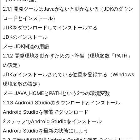
2.1.1 開発ツールはJavaがないと動かない?!（JDKのダウン
ロードとインストール）
JDKをダウンロードしてインストールする
JDKのインストール
メモ JDK関連の用語
2.1.2 開発環境を動かすための下準備（環境変数「PATH」
の設定）
JDKがインストールされている位置を登録する（Windows
環境変数の設定）
メモ JAVA_HOMEとPATHという2つの環境変数
2.1.3 Android Studioのダウンロードとインストール
Android Studioを無償でダウンロード
2ステップでAndroid Studioをインストール
Android Studioを最新の状態にしよう