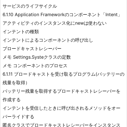
サービスのライフサイクル
6.1.10 Application Frameworkのコンポーネント「Intent」
アクティビティのインスタンス化にnewは使わない
インテントの種類
インテントによるコンポーネントの呼び出し
ブロードキャストレシーバー
メモ Settings.Systeクラスの定数
メモ コンポーネントのプロセス
6.1.11 ブロードキャストを受け取るプログラム(バッテリーの
残量を取得）
バッテリー残量を取得するブロードキャストレシーバーを
作成する
インテントを受信したときに呼び出されるメソッドをオー
バーライドする
匿名クラスでブロードキャストレシーバーをインスタンス