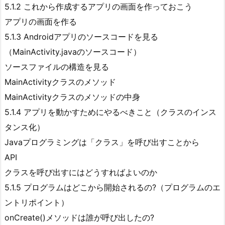
5.1.2 これから作成するアプリの画面を作っておこう
アプリの画面を作る
5.1.3 Androidアプリのソースコードを見る
（MainActivity.javaのソースコード）
ソースファイルの構造を見る
MainActivityクラスのメソッド
MainActivityクラスのメソッドの中身
5.1.4 アプリを動かすためにやるべきこと（クラスのインス
タンス化）
Javaプログラミングは「クラス」を呼び出すことから
API
クラスを呼び出すにはどうすればよいのか
5.1.5 プログラムはどこから開始されるの?（プログラムのエ
ントリポイント）
onCreate()メソッドは誰が呼び出したの?