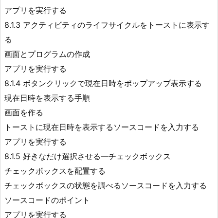
アプリを実行する
8.1.3 アクティビティのライフサイクルをトーストに表示す
る
画面とプログラムの作成
アプリを実行する
8.1.4 ボタンクリックで現在日時をポップアップ表示する
現在日時を表示する手順
画面を作る
トーストに現在日時を表示するソースコードを入力する
アプリを実行する
8.1.5 好きなだけ選択させる―チェックボックス
チェックボックスを配置する
チェックボックスの状態を調べるソースコードを入力する
ソースコードのポイント
アプリを実行する