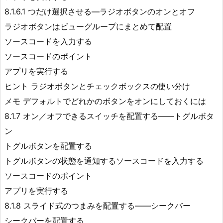
8.1.6.1 つだけ選択させる―ラジオボタンのオンとオフ
ラジオボタンはビューグループにまとめて配置
ソースコードを入力する
ソースコードのポイント
アプリを実行する
ヒント ラジオボタンとチェックボックスの使い分け
メモ デフォルトでどれかのボタンをオンにしておくには
8.1.7 オン／オフできるスイッチを配置する――トグルボタ
ン
トグルボタンを配置する
トグルボタンの状態を通知するソースコードを入力する
ソースコードのポイント
アプリを実行する
8.1.8 スライド式のつまみを配置する――シークバー
シークバーを配置する