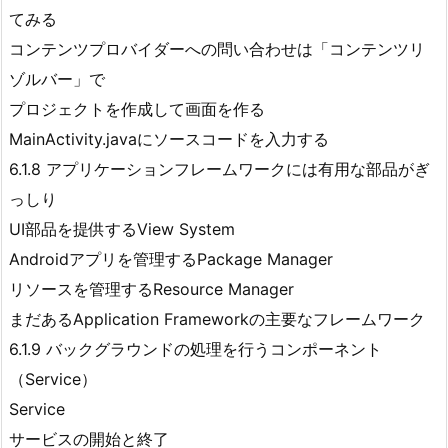
てみる
コンテンツプロバイダーへの問い合わせは「コンテンツリ
ゾルバー」で
プロジェクトを作成して画面を作る
MainActivity.javaにソースコードを入力する
6.1.8 アプリケーションフレームワークには有用な部品がぎ
っしり
UI部品を提供するView System
Androidアプリを管理するPackage Manager
リソースを管理するResource Manager
まだあるApplication Frameworkの主要なフレームワーク
6.1.9 バックグラウンドの処理を行うコンポーネント
（Service）
Service
サービスの開始と終了