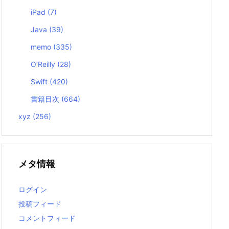
iPad
(7)
Java
(39)
memo
(335)
O’Reilly
(28)
Swift
(420)
書籍目次
(664)
xyz
(256)
メタ情報
ログイン
投稿フィード
コメントフィード