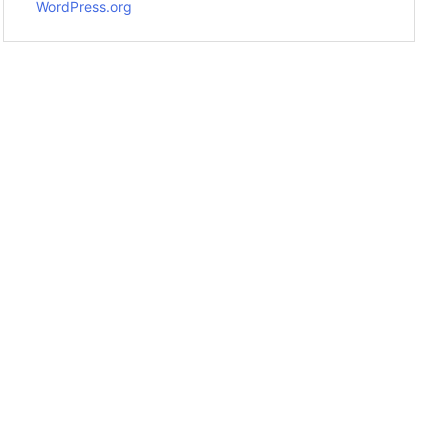
WordPress.org