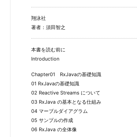
翔泳社
著者：須田智之
本書を読む前に
Introduction
Chapter01 RxJavaの基礎知識
01 RxJavaの基礎知識
02 Reactive Streams について
03 RxJava の基本となる仕組み
04 マーブルダイアグラム
05 サンプルの作成
06 RxJava の全体像