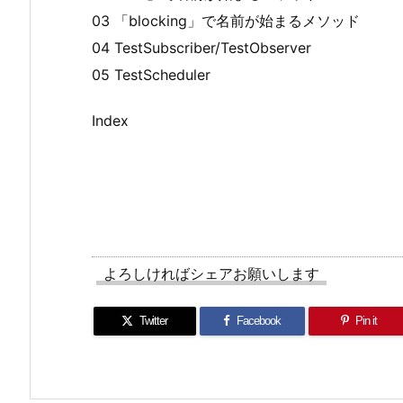
03 「blocking」で名前が始まるメソッド
04 TestSubscriber/TestObserver
05 TestScheduler
Index
よろしければシェアお願いします
Twitter
Facebook
Pin it