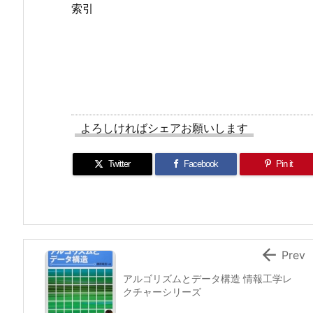
索引
よろしければシェアお願いします
Twitter
Facebook
Pin it

Prev
アルゴリズムとデータ構造 情報工学レ
クチャーシリーズ