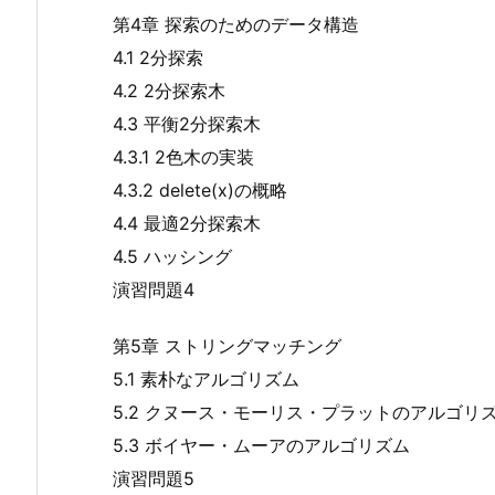
第4章 探索のためのデータ構造
4.1 2分探索
4.2 2分探索木
4.3 平衡2分探索木
4.3.1 2色木の実装
4.3.2 delete(x)の概略
4.4 最適2分探索木
4.5 ハッシング
演習問題4
第5章 ストリングマッチング
5.1 素朴なアルゴリズム
5.2 クヌース・モーリス・プラットのアルゴリ
5.3 ボイヤー・ムーアのアルゴリズム
演習問題5