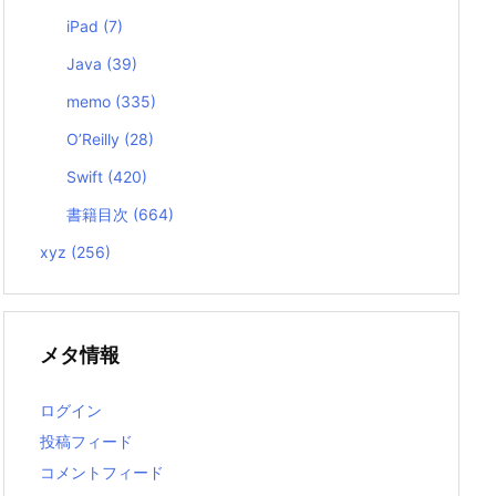
iPad
(7)
Java
(39)
memo
(335)
O’Reilly
(28)
Swift
(420)
書籍目次
(664)
xyz
(256)
メタ情報
ログイン
投稿フィード
コメントフィード