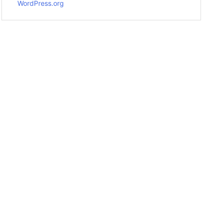
WordPress.org