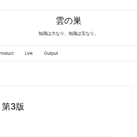
雲の巣
知識は力なり、知識は宝なり。
roduct
Link
Output
 第3版